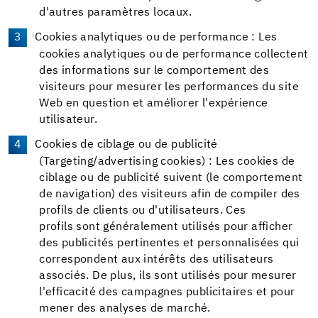
d'autres paramètres locaux.
Cookies analytiques ou de performance : Les
cookies analytiques ou de performance collectent
des informations sur le comportement des
visiteurs pour mesurer les performances du site
Web en question et améliorer l'expérience
utilisateur.
Cookies de ciblage ou de publicité
(Targeting/advertising cookies) : Les cookies de
ciblage ou de publicité suivent (le comportement
de navigation) des visiteurs afin de compiler des
profils de clients ou d'utilisateurs. Ces
profils sont généralement utilisés pour afficher
des publicités pertinentes et personnalisées qui
correspondent aux intérêts des utilisateurs
associés. De plus, ils sont utilisés pour mesurer
l'efficacité des campagnes publicitaires et pour
mener des analyses de marché.