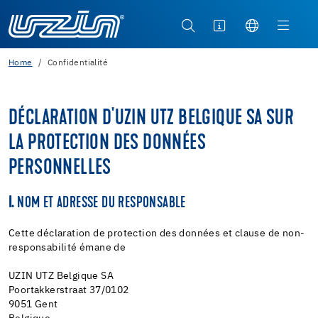
Home
Confidentialité
DÉCLARATION D'UZIN UTZ BELGIQUE SA SUR
LA PROTECTION DES DONNÉES
PERSONNELLES
I.
NOM ET ADRESSE DU RESPONSABLE
Cette déclaration de protection des données et clause de non-
responsabilité émane de
UZIN UTZ Belgique SA
Poortakkerstraat 37/0102
9051 Gent