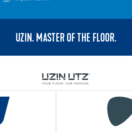
UZIN. MASTER OF THE FLOOR.