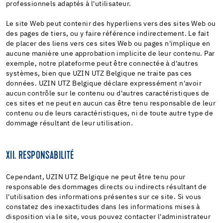
professionnels adaptés à l'utilisateur.
Le site Web peut contenir des hyperliens vers des sites Web ou
des pages de tiers, ou y faire référence indirectement. Le fait
de placer des liens vers ces sites Web ou pages n'implique en
aucune manière une approbation implicite de leur contenu. Par
exemple, notre plateforme peut être connectée à d'autres
systèmes, bien que UZIN UTZ Belgique ne traite pas ces
données. UZIN UTZ Belgique déclare expressément n'avoir
aucun contrôle sur le contenu ou d'autres caractéristiques de
ces sites et ne peut en aucun cas être tenu responsable de leur
contenu ou de leurs caractéristiques, ni de toute autre type de
dommage résultant de leur utilisation.
XII. RESPONSABILITÉ
Cependant, UZIN UTZ Belgique ne peut être tenu pour
responsable des dommages directs ou indirects résultant de
l'utilisation des informations présentes sur ce site. Si vous
constatez des inexactitudes dans les informations mises à
disposition via le site, vous pouvez contacter l'administrateur