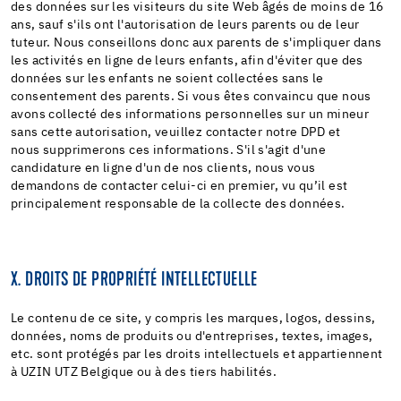
des données sur les visiteurs du site Web âgés de moins de 16
ans, sauf s'ils ont l'autorisation de leurs parents ou de leur
tuteur. Nous conseillons donc aux parents de s'impliquer dans
les activités en ligne de leurs enfants, afin d'éviter que des
données sur les enfants ne soient collectées sans le
consentement des parents. Si vous êtes convaincu que nous
avons collecté des informations personnelles sur un mineur
sans cette autorisation, veuillez contacter notre DPD et
nous supprimerons ces informations. S'il s'agit d'une
candidature en ligne d'un de nos clients, nous vous
demandons de contacter celui-ci en premier, vu qu’il est
principalement responsable de la collecte des données.
X. DROITS DE PROPRIÉTÉ INTELLECTUELLE
Le contenu de ce site, y compris les marques, logos, dessins,
données, noms de produits ou d'entreprises, textes, images,
etc. sont protégés par les droits intellectuels et appartiennent
à UZIN UTZ Belgique ou à des tiers habilités.