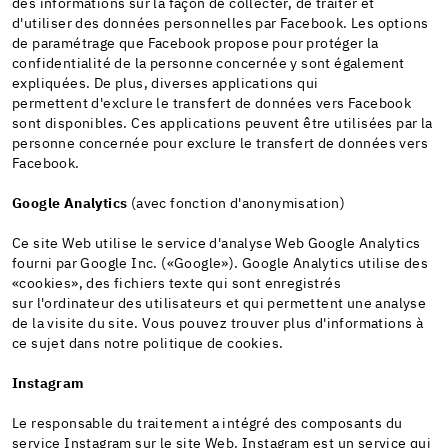
des informations sur la façon de collecter, de traiter et
d'utiliser des données personnelles par Facebook. Les options
de paramétrage que Facebook propose pour protéger la
confidentialité de la personne concernée y sont également
expliquées. De plus, diverses applications qui
permettent d'exclure le transfert de données vers Facebook
sont disponibles. Ces applications peuvent être utilisées par la
personne concernée pour exclure le transfert de données vers
Facebook.
Google Analytics
(avec fonction d'anonymisation)
Ce site Web utilise le service d'analyse Web Google Analytics
fourni par Google Inc. («Google»). Google Analytics utilise des
«cookies», des fichiers texte qui sont enregistrés
sur l'ordinateur des utilisateurs et qui permettent une analyse
de la visite du site. Vous pouvez trouver plus d'informations à
ce sujet dans notre politique de cookies.
Instagram
Le responsable du traitement a intégré des composants du
service Instagram sur le site Web. Instagram est un service qui