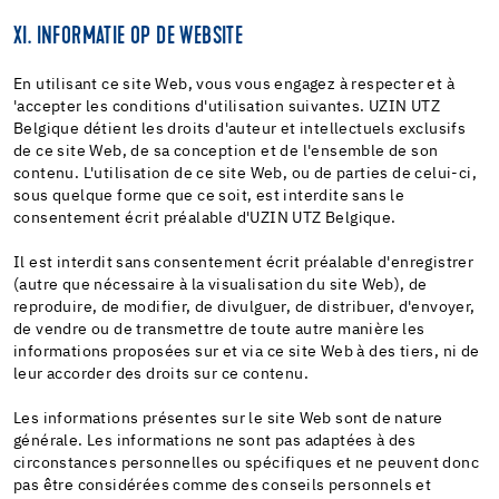
XI. INFORMATIE OP DE WEBSITE
En utilisant ce site Web, vous vous engagez à respecter et à
'accepter les conditions d'utilisation suivantes. UZIN UTZ
Belgique détient les droits d'auteur et intellectuels exclusifs
de ce site Web, de sa conception et de l'ensemble de son
contenu. L'utilisation de ce site Web, ou de parties de celui-ci,
sous quelque forme que ce soit, est interdite sans le
consentement écrit préalable d'UZIN UTZ Belgique.
Il est interdit sans consentement écrit préalable d'enregistrer
(autre que nécessaire à la visualisation du site Web), de
reproduire, de modifier, de divulguer, de distribuer, d'envoyer,
de vendre ou de transmettre de toute autre manière les
informations proposées sur et via ce site Web à des tiers, ni de
leur accorder des droits sur ce contenu.
Les informations présentes sur le site Web sont de nature
générale. Les informations ne sont pas adaptées à des
circonstances personnelles ou spécifiques et ne peuvent donc
pas être considérées comme des conseils personnels et