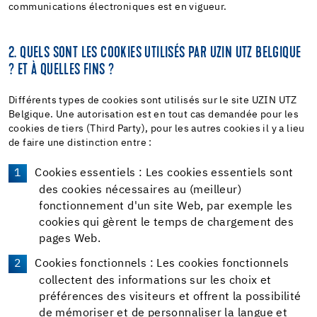
communications électroniques est en vigueur.
2. QUELS SONT LES COOKIES UTILISÉS PAR UZIN UTZ BELGIQUE
? ET À QUELLES FINS ?
Différents types de cookies sont utilisés sur le site UZIN UTZ
Belgique. Une autorisation est en tout cas demandée pour les
cookies de tiers (Third Party), pour les autres cookies il y a lieu
de faire une distinction entre :
Cookies essentiels : Les cookies essentiels sont
des cookies nécessaires au (meilleur)
fonctionnement d'un site Web, par exemple les
cookies qui gèrent le temps de chargement des
pages Web.
Cookies fonctionnels : Les cookies fonctionnels
collectent des informations sur les choix et
préférences des visiteurs et offrent la possibilité
de mémoriser et de personnaliser la langue et