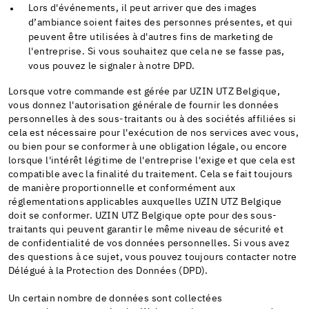
Lors d'événements, il peut arriver que des images
d’ambiance soient faites des personnes présentes, et qui
peuvent être utilisées à d'autres fins de marketing de
l'entreprise. Si vous souhaitez que cela ne se fasse pas,
vous pouvez le signaler à notre DPD.
Lorsque votre commande est gérée par UZIN UTZ Belgique,
vous donnez l'autorisation générale de fournir les données
personnelles à des sous-traitants ou à des sociétés affiliées si
cela est nécessaire pour l'exécution de nos services avec vous,
ou bien pour se conformer à une obligation légale, ou encore
lorsque l'intérêt légitime de l'entreprise l'exige et que cela est
compatible avec la finalité du traitement. Cela se fait toujours
de manière proportionnelle et conformément aux
réglementations applicables auxquelles UZIN UTZ Belgique
doit se conformer. UZIN UTZ Belgique opte pour des sous-
traitants qui peuvent garantir le même niveau de sécurité et
de confidentialité de vos données personnelles. Si vous avez
des questions à ce sujet, vous pouvez toujours contacter notre
Délégué à la Protection des Données (DPD).
Un certain nombre de données sont collectées