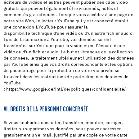
éditeurs de vidéos et autres peuvent publier des clips vidéo
gratuits qui peuvent également être visionnés, notés et
commentés gratuitement. Lorsque vous accédez à une page de
notre site Web, le lecteur YouTube qui y est connecté établit
une connexion à YouTube pour assurer la
disponibilité technique d'une vidéo ou d'un autre fichier audio.
Lors de la connexion à YouTube, vos données seront
transférées sur YouTube pour la vision et/ou l'écoute d'une
vidéo ou d'un fichier audio. Le but et l'étendue de la collection
de données, le traitement ultérieur et l'utilisation des données
par YouTube ainsi que vos droits correspondants et les options
de paramétrage pour la protection de votre vie privée se
trouvent dans les instructions de protection des données de
YouTube
: https://www.google.de/intl/de/politiques/confidentialité/
VI. DROITS DE LA PERSONNE CONCERNÉE
Si vous souhaitez consulter, transférer, modifier, corriger,
limiter ou supprimer vos données, vous pouvez adresser
gratuitement un e-mail, justifié par une copie de votre carte