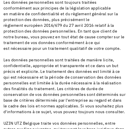
Les données personnelles sont toujours traitées
conformément aux principes de la législation applicable
en matière de confidentialité et du règlement général sur la
protection des données, plus précisément le
règlement européen 2016/679 du 27 avril 2016 relatif à la
protection des données personnelles. En tant que client de
notre bureau, vous pouvez en tout état de cause compter sur le
traitement de vos données conformément à ce qui
est nécessaire pour un traitement qualitatif de votre compte.
Les données personnelles sont traitées de manière licite,
confidentielle, appropriée et transparente et ce dans un but
précis et explicite. Le traitement des données est limité à ce
qui est nécessaire et la période de conservation des données
personnelles est limitée à la durée nécessaire à la réalisation
des finalités du traitement. Les critères de durée de
conservation de vos données personnelles sont déterminés sur
base de critères déterminés par l'entreprise au regard et dans
le cadre des lois et normes applicables. Si vous souhaitez plus
d'informations à ce sujet, vous pouvez toujours nous consulter.
UZIN UTZ Belgique traite vos données personnelles, entre