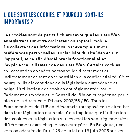
1. QUE SONT LES COOKIES, ET POURQUOI SONT-ILS
IMPORTANTS ?
Les cookies sont de petits fichiers texte que les sites Web
enregistrent sur votre ordinateur ou appareil mobile.
Ils collectent des informations, par exemple sur vos
préférences personnelles, sur la visite du site Web et sur
l'appareil, et ce afin d'améliorer la fonctionnalité et
l'expérience utilisateur de ces sites Web. Certains cookies
collectent des données personnelles directement ou
indirectement et sont donc sensibles à la confidentialité. C'est
pourquoi ils elèvent donc de la législation européenne et
belge. L'utilisation des cookies est réglementée par le
Parlement européen et le Conseil de l'Union européenne par le
biais de la directive e-Privacy 2002/58 / EC. Tous les
États membres de l'UE ont désormais transposé cette directive
dans leur législation nationale. Cela implique que l'utilisation
des cookies et la législation sur les cookies sont réglementées
différemment dans chaque pays européen. En Belgique, une
version adaptée de l'art. 129 de la loi du 13 juin 2005 sur les