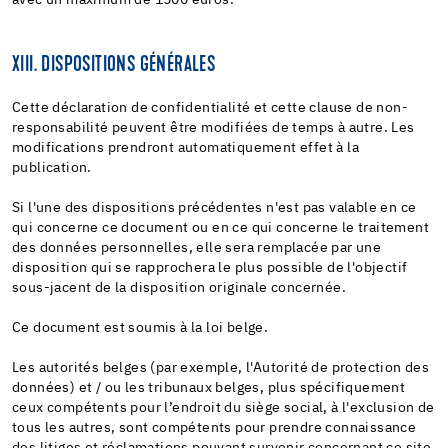
XIII. DISPOSITIONS GÉNÉRALES
Cette déclaration de confidentialité et cette clause de non-
responsabilité peuvent être modifiées de temps à autre. Les
modifications prendront automatiquement effet à la
publication.
Si l'une des dispositions précédentes n'est pas valable en ce
qui concerne ce document ou en ce qui concerne le traitement
des données personnelles, elle sera remplacée par une
disposition qui se rapprochera le plus possible de l'objectif
sous-jacent de la disposition originale concernée.
Ce document est soumis à la loi belge.
Les autorités belges (par exemple, l'Autorité de protection des
données) et / ou les tribunaux belges, plus spécifiquement
ceux compétents pour l’endroit du siège social, à l'exclusion de
tous les autres, sont compétents pour prendre connaissance
des litiges et réclamations pouvant survenir concernant ce site