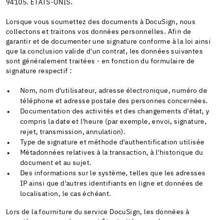
94105. ÉTATS-UNIS.
Lorsque vous soumettez des documents à DocuSign, nous
collectons et traitons vos données personnelles. Afin de
garantir et de documenter une signature conforme à la loi ainsi
que la conclusion valide d'un contrat, les données suivantes
sont généralement traitées - en fonction du formulaire de
signature respectif :
Nom, nom d'utilisateur, adresse électronique, numéro de
téléphone et adresse postale des personnes concernées.
Documentation des activités et des changements d'état, y
compris la date et l'heure (par exemple, envoi, signature,
rejet, transmission, annulation).
Type de signature et méthode d'authentification utilisée
Métadonnées relatives à la transaction, à l'historique du
document et au sujet.
Des informations sur le système, telles que les adresses
IP ainsi que d'autres identifiants en ligne et données de
localisation, le cas échéant.
Lors de la fourniture du service DocuSign, les données à