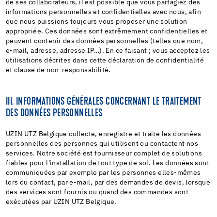
de ses collaborateurs, il est possible que vous partagiez des
informations personnelles et confidentielles avec nous, afin
que nous puissions toujours vous proposer une solution
appropriée. Ces données sont extrêmement confidentielles et
peuvent contenir des données personnelles (telles que nom,
e-mail, adresse, adresse IP…). En ce faisant ; vous acceptez les
utilisations décrites dans cette déclaration de confidentialité
et clause de non-responsabilité.
III. INFORMATIONS GÉNÉRALES CONCERNANT LE TRAITEMENT
DES DONNÉES PERSONNELLES
UZIN UTZ Belgique collecte, enregistre et traite les données
personnelles des personnes qui utilisent ou contactent nos
services. Notre société est fournisseur complet de solutions
fiables pour l'installation de tout type de sol. Les données sont
communiquées par exemple par les personnes elles-mêmes
lors du contact, par e-mail, par des demandes de devis, lorsque
des services sont fournis ou quand des commandes sont
exécutées par UZIN UTZ Belgique.