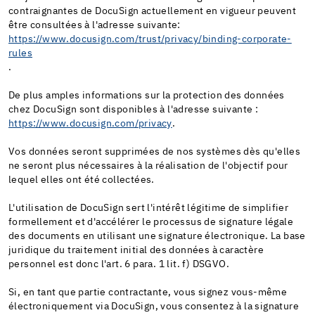
contraignantes de DocuSign actuellement en vigueur peuvent
être consultées à l'adresse suivante:
https://www.docusign.com/trust/privacy/binding-corporate-
rules
.
De plus amples informations sur la protection des données
chez DocuSign sont disponibles à l'adresse suivante :
https://www.docusign.com/privacy
.
Vos données seront supprimées de nos systèmes dès qu'elles
ne seront plus nécessaires à la réalisation de l'objectif pour
lequel elles ont été collectées.
L'utilisation de DocuSign sert l'intérêt légitime de simplifier
formellement et d'accélérer le processus de signature légale
des documents en utilisant une signature électronique. La base
juridique du traitement initial des données à caractère
personnel est donc l'art. 6 para. 1 lit. f) DSGVO.
Si, en tant que partie contractante, vous signez vous-même
électroniquement via DocuSign, vous consentez à la signature