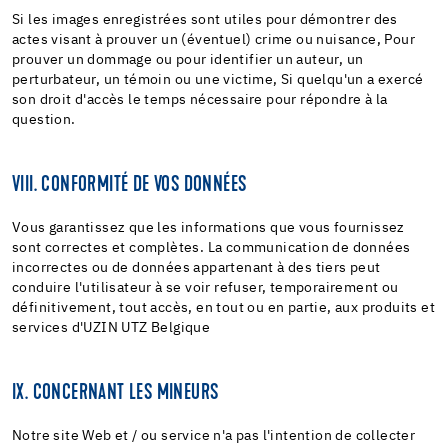
Si les images enregistrées sont utiles pour démontrer des
actes visant à prouver un (éventuel) crime ou nuisance, Pour
prouver un dommage ou pour identifier un auteur, un
perturbateur, un témoin ou une victime, Si quelqu'un a exercé
son droit d'accès le temps nécessaire pour répondre à la
question.
VIII. CONFORMITÉ DE VOS DONNÉES
Vous garantissez que les informations que vous fournissez
sont correctes et complètes. La communication de données
incorrectes ou de données appartenant à des tiers peut
conduire l'utilisateur à se voir refuser, temporairement ou
définitivement, tout accès, en tout ou en partie, aux produits et
services d'UZIN UTZ Belgique
IX. CONCERNANT LES MINEURS
Notre site Web et / ou service n'a pas l'intention de collecter