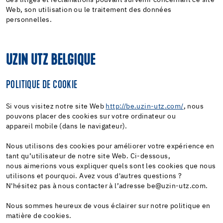
Web, son utilisation ou le traitement des données
personnelles.
UZIN UTZ BELGIQUE
POLITIQUE DE COOKIE
Si vous visitez notre site Web
http://be.uzin-utz.com/
, nous
pouvons placer des cookies sur votre ordinateur ou
appareil mobile (dans le navigateur).
Nous utilisons des cookies pour améliorer votre expérience en
tant qu’utilisateur de notre site Web. Ci-dessous,
nous aimerions vous expliquer quels sont les cookies que nous
utilisons et pourquoi. Avez vous d'autres questions ?
N'hésitez pas à nous contacter à l’adresse be@uzin-utz.com.
Nous sommes heureux de vous éclairer sur notre politique en
matière de cookies.