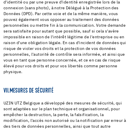
d'identité ou par une preuve d'identité enregistrée lors de la
connexion (sans photo), à notre Délégué à la Protection des
Données (DPD). Par cette voie et de la même manière, vous
pouvez également vous opposer au traitement des données
personnelles ou mettre fin à la communication. Votre demande
sera satisfaite pour autant que possible, sauf si cela s'avère
impossible en raison de l'intérêt légitime de l'entreprise ou en
raison d'une obligation légale. En cas d'incident de données qui
risque de violer vos droits et la protection de vos données
personnelles, l'autorité de contrôle sera informée, et ainsi que
vous en tant que personne concernée, et ce en cas de risque
élevé pour vos droits et pour vos libertés comme personne
physique.
VII.
MESURES DE SÉCURITÉ
UZIN UTZ Belgique a développé des mesures de sécurité, qui
sont adaptées sur le plan technique et organisationnel, pour
empêcher la destruction, la perte, la falsification, la
modification, l'accès non autorisé ou la notification par erreur à
des tiers de données personnelles, ainsi que tout autre