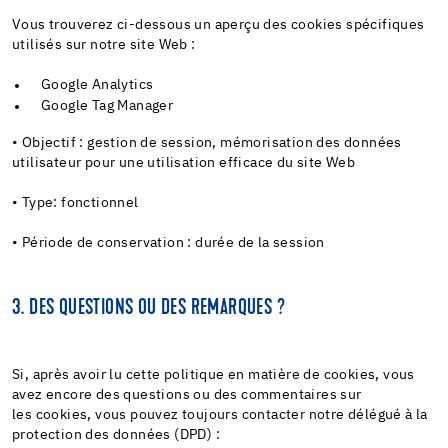
Vous trouverez ci-dessous un aperçu des cookies spécifiques
utilisés sur notre site Web :
Google Analytics
Google Tag Manager
• Objectif : gestion de session, mémorisation des données
utilisateur pour une utilisation efficace du site Web
• Type: fonctionnel
• Période de conservation : durée de la session
3. DES QUESTIONS OU DES REMARQUES ?
Si, après avoir lu cette politique en matière de cookies, vous
avez encore des questions ou des commentaires sur
les cookies, vous pouvez toujours contacter notre délégué à la
protection des données (DPD) :