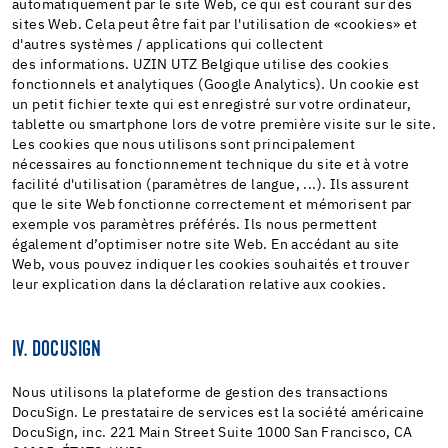
automatiquement par le site Web, ce qui est courant sur des
sites Web. Cela peut être fait par l'utilisation de «cookies» et
d'autres systèmes / applications qui collectent
des informations. UZIN UTZ Belgique utilise des cookies
fonctionnels et analytiques (Google Analytics). Un cookie est
un petit fichier texte qui est enregistré sur votre ordinateur,
tablette ou smartphone lors de votre première visite sur le site.
Les cookies que nous utilisons sont principalement
nécessaires au fonctionnement technique du site et à votre
facilité d'utilisation (paramètres de langue, ...). Ils assurent
que le site Web fonctionne correctement et mémorisent par
exemple vos paramètres préférés. Ils nous permettent
également d’optimiser notre site Web. En accédant au site
Web, vous pouvez indiquer les cookies souhaités et trouver
leur explication dans la déclaration relative aux cookies.
IV. DOCUSIGN
Nous utilisons la plateforme de gestion des transactions
DocuSign. Le prestataire de services est la société américaine
DocuSign, inc. 221 Main Street Suite 1000 San Francisco, CA