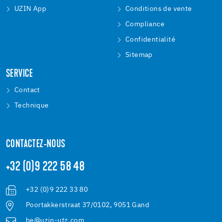
UZIN App
Conditions de vente
Compliance
Confidentialité
Sitemap
SERVICE
Contact
Technique
CONTACTEZ-NOUS
+32 (0)9 222 58 48
+32 (0)9 222 33 80
Poortakkerstraat 37/0102, 9051 Gand
be@uzin-utz.com