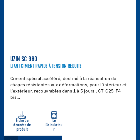
UZIN SC 980
LIANT CIMENT RAPIDE À TENSION RÉDUITE
Ciment spécial accéléré, destiné à la réalisation de
chapes résistantes aux déformations, pour l’intérieur et
l’extérieur, recouvrables dans 1 à 5 jours , CT-C25-F4
bis…
Fiche de
Le
données de
Calculateu
produit
r