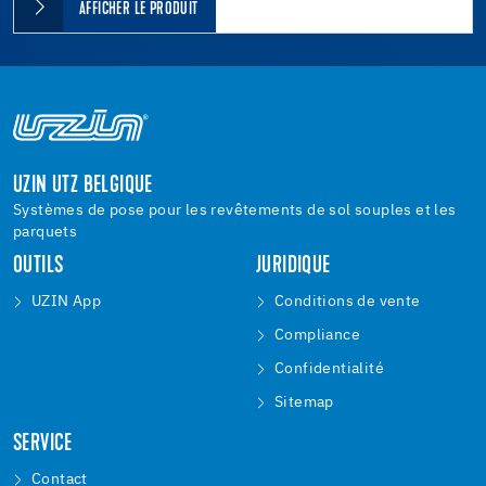
AFFICHER LE PRODUIT
UZIN UTZ BELGIQUE
Systèmes de pose pour les revêtements de sol souples et les
parquets
OUTILS
JURIDIQUE
UZIN App
Conditions de vente
Compliance
Confidentialité
Sitemap
SERVICE
Contact