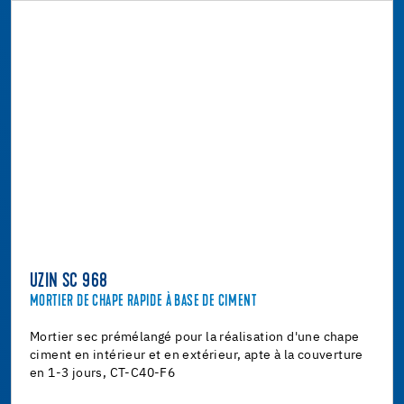
UZIN SC 968
MORTIER DE CHAPE RAPIDE À BASE DE CIMENT
Mortier sec prémélangé pour la réalisation d'une chape
ciment en intérieur et en extérieur, apte à la couverture
en 1-3 jours, CT-C40-F6