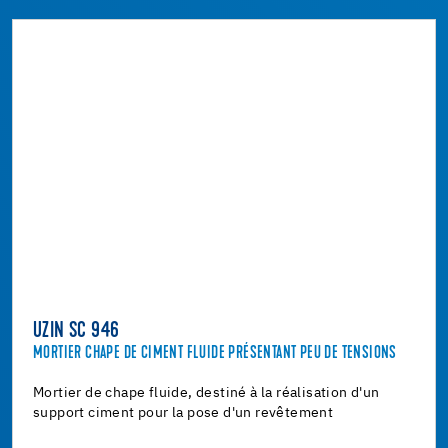
UZIN SC 946
MORTIER CHAPE DE CIMENT FLUIDE PRÉSENTANT PEU DE TENSIONS
Mortier de chape fluide, destiné à la réalisation d'un
support ciment pour la pose d'un revêtement