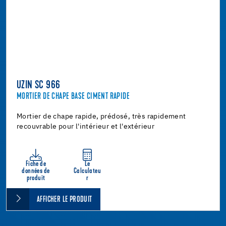
UZIN SC 966
MORTIER DE CHAPE BASE CIMENT RAPIDE
Mortier de chape rapide, prédosé, très rapidement
recouvrable pour l'intérieur et l'extérieur
Fiche de
Le
données de
Calculateu
produit
r
AFFICHER LE PRODUIT