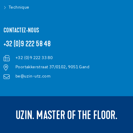
Technique
CONTACTEZ-NOUS
+32 (0)9 222 58 48
+32 (0)9 222 33 80
Poortakkerstraat 37/0102, 9051 Gand
be@uzin-utz.com
UZIN. MASTER OF THE FLOOR.