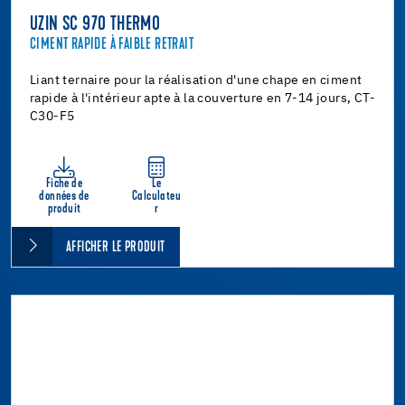
UZIN SC 970 THERMO
CIMENT RAPIDE À FAIBLE RETRAIT
Liant ternaire pour la réalisation d'une chape en ciment
rapide à l'intérieur apte à la couverture en 7-14 jours, CT-
C30-F5
Fiche de
Le
données de
Calculateu
produit
r
AFFICHER LE PRODUIT