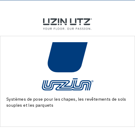
Machines et outils pour la preparation du support et la pose
des revêtements de sol