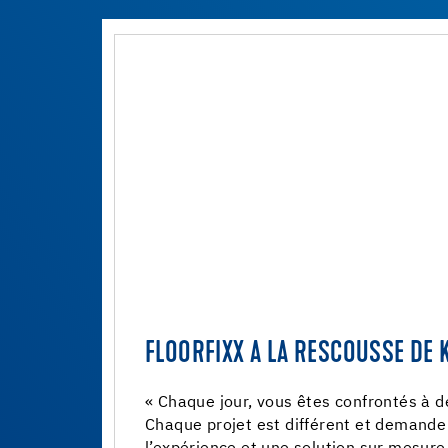
FLOORFIXX A LA RESCOUSSE DE 
« Chaque jour, vous êtes confrontés à d
Chaque projet est différent et demande