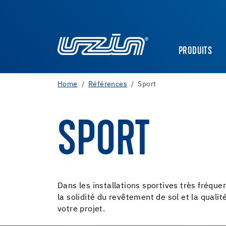
PRODUITS
Home
Références
Sport
SPORT
Dans les installations sportives très fréque
la solidité du revêtement de sol et la qual
votre projet.