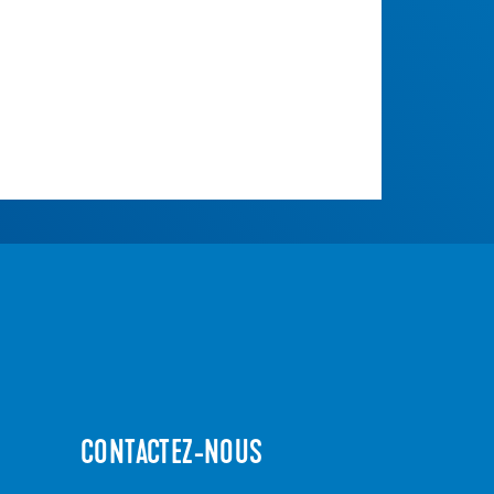
CONTACTEZ-NOUS