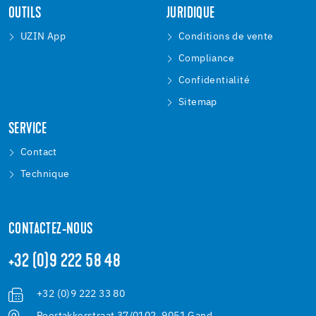
OUTILS
JURIDIQUE
UZIN App
Conditions de vente
Compliance
Confidentialité
Sitemap
SERVICE
Contact
Technique
CONTACTEZ-NOUS
+32 (0)9 222 58 48
+32 (0)9 222 33 80