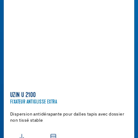
UZIN U 2100
FIXATEUR ANTIGLISSE EXTRA
Dispersion antidérapante pour dalles tapis avec dossier
non tissé stable