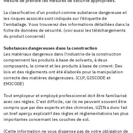
mesure de prendre les mesures de sécurité appropriées.
La classification d'un produit comme substance dangereuse et
les risques associés sont indiqués sur l'étiquette de
l'emballage. Vous trouverez des informations détaillées dans la
fiche de données de sécurité. (voir aussi les téléchargements
du produit concerné)
Substances dangereuses dans la construction
Les matériaux dangereux dans l'industrie de la construction
comprennent les produits à base de solvants, à deux
composants, le ciment et les produits à base de ciment. Des
lois et des règlements ont été élaborés pour la manipulation
correcte des matières dangereuses. (CLP, GISCODE et
EMICODE)
Tout employeur et employé professionnel doit être familiarisé
avec ces règles. C'est difficile, car ils ne peuvent souvent être
compris que par des experts et des chimistes. UZIN a donc fait
un bref aperçu explicatif des règles et réglementations les plus
importantes concernant les couches de sol.
(Cette information ne vous dispense pas de votre obligation de