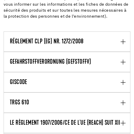
vous informer sur les informations et les fiches de données de
sécurité des produits et sur toutes les mesures nécessaires à
la protection des personnes et de l'environnement).
RÉGLEMENT CLP (EG) NR. 1272/2008
GEFAHRSTOFFVERORDNUNG (GEFSTOFFV)
GISCODE
TRGS 610
LE RÈGLEMENT 1907/2006/CE DE L'UE (REACH) SUIT XII