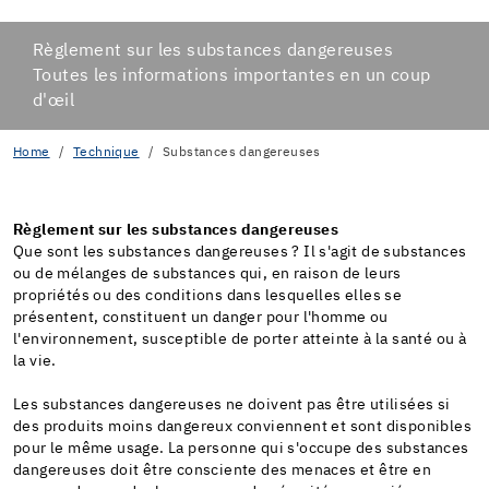
Règlement sur les substances dangereuses
Toutes les informations importantes en un coup
d'œil
Home
Technique
Substances dangereuses
Règlement sur les substances dangereuses
Que sont les substances dangereuses ? Il s'agit de substances
ou de mélanges de substances qui, en raison de leurs
propriétés ou des conditions dans lesquelles elles se
présentent, constituent un danger pour l'homme ou
l'environnement, susceptible de porter atteinte à la santé ou à
la vie.
Les substances dangereuses ne doivent pas être utilisées si
des produits moins dangereux conviennent et sont disponibles
pour le même usage. La personne qui s'occupe des substances
dangereuses doit être consciente des menaces et être en