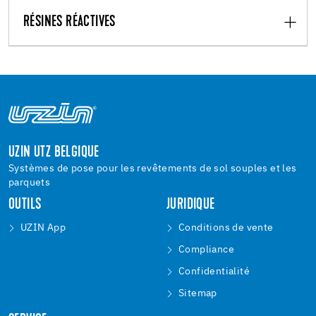
RÉSINES RÉACTIVES
UZIN UTZ BELGIQUE
Systèmes de pose pour les revêtements de sol souples et les
parquets
OUTILS
JURIDIQUE
UZIN App
Conditions de vente
Compliance
Confidentialité
Sitemap