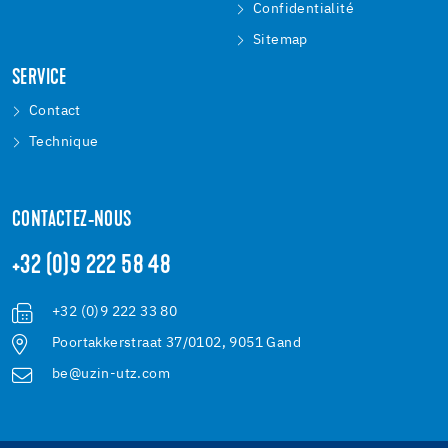
Confidentialité
Sitemap
SERVICE
Contact
Technique
CONTACTEZ-NOUS
+32 (0)9 222 58 48
+32 (0)9 222 33 80
Poortakkerstraat 37/0102, 9051 Gand
be@uzin-utz.com