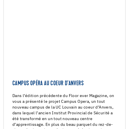
CAMPUS OPÉRA AU COEUR D’ANVERS
Dans l’édition précédente du Floor ever Magazine, on
vous a présenté le projet Campus Opera, un tout
nouveau campus de la UC Louvain au coeur d’Anvers,
dans lequel l’ancien Institut Provincial de Sécurité a
été transformé en un tout nouveau centre
d’apprentissage. En plus du beau parquet du rez-de-