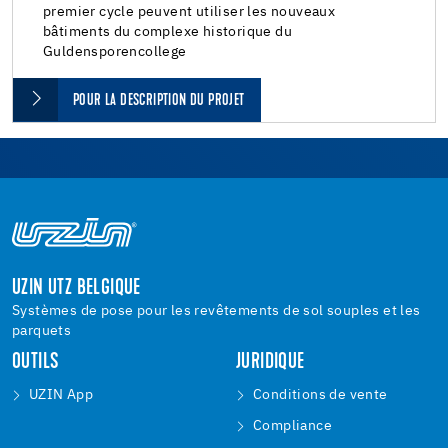
premier cycle peuvent utiliser les nouveaux
bâtiments du complexe historique du
Guldensporencollege
POUR LA DESCRIPTION DU PROJET
UZIN UTZ BELGIQUE
Systèmes de pose pour les revêtements de sol souples et les
parquets
OUTILS
JURIDIQUE
UZIN App
Conditions de vente
Compliance