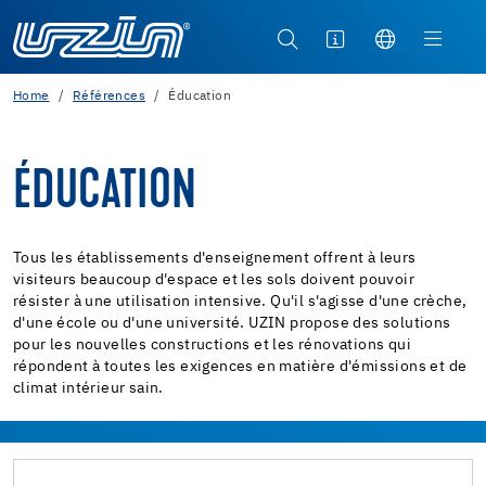
Home
Références
Éducation
ÉDUCATION
Tous les établissements d'enseignement offrent à leurs
visiteurs beaucoup d'espace et les sols doivent pouvoir
résister à une utilisation intensive. Qu'il s'agisse d'une crèche,
d'une école ou d'une université. UZIN propose des solutions
pour les nouvelles constructions et les rénovations qui
répondent à toutes les exigences en matière d'émissions et de
climat intérieur sain.