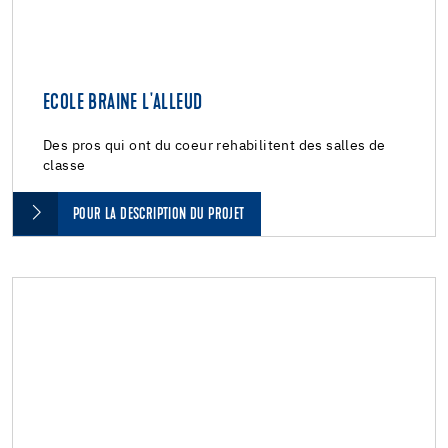
ECOLE BRAINE L'ALLEUD
Des pros qui ont du coeur rehabilitent des salles de
classe
POUR LA DESCRIPTION DU PROJET