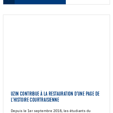
UZIN CONTRIBUE À LA RESTAURATION D‘UNE PAGE DE
L‘HISTOIRE COURTRAISIENNE
Depuis le 1er septembre 2018, les étudiants du