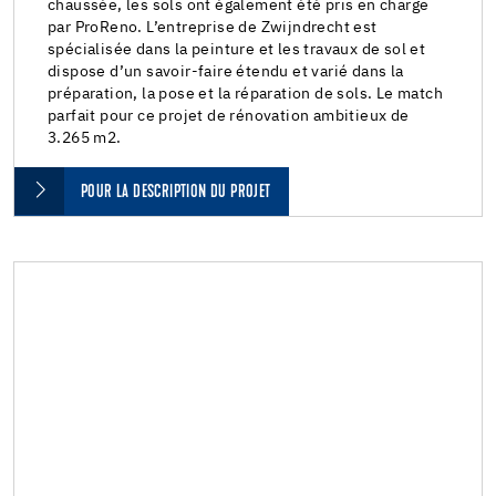
chaussée, les sols ont également été pris en charge
par ProReno. L’entreprise de Zwijndrecht est
spécialisée dans la peinture et les travaux de sol et
dispose d’un savoir-faire étendu et varié dans la
préparation, la pose et la réparation de sols. Le match
parfait pour ce projet de rénovation ambitieux de
3.265 m2.
POUR LA DESCRIPTION DU PROJET