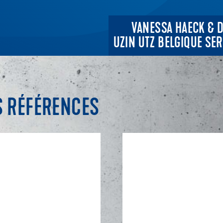
VANESSA HAECK & 
UZIN UTZ BELGIQUE SER
S RÉFÉRENCES