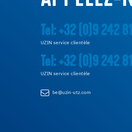
Tel: +32 (0)9 242 8
UZIN service clientèle
Tel: +32 (0)9 242 8
UZIN service clientèle
be@uzin-utz.com