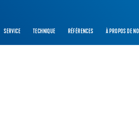
SERVICE
TECHNIQUE
RÉFÉRENCES
À PROPOS DE N