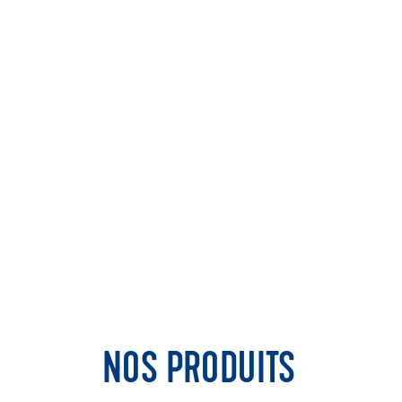
NOS PRODUITS