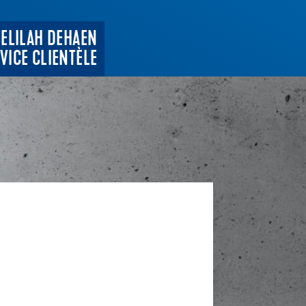
DELILAH DEHAEN
VICE CLIENTÈLE