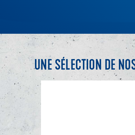
UNE SÉLECTION DE NO