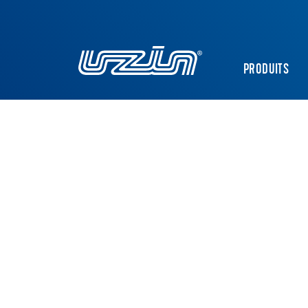
PRODUITS