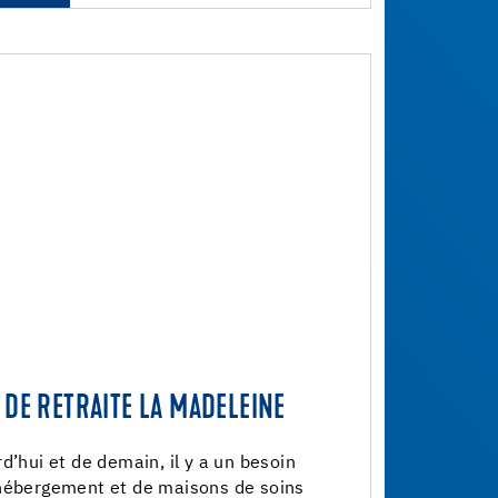
 DE RETRAITE LA MADELEINE
d’hui et de demain, il y a un besoin
’hébergement et de maisons de soins