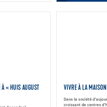
É À « HUIS AUGUST
VIVRE À LA MAISON
Dans la société d’aujour
croissant de centres d