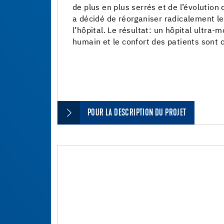
de plus en plus serrés et de l’évolution
a décidé de réorganiser radicalement l
l’hôpital. Le résultat: un hôpital ultra-
humain et le confort des patients sont 
POUR LA DESCRIPTION DU PROJET