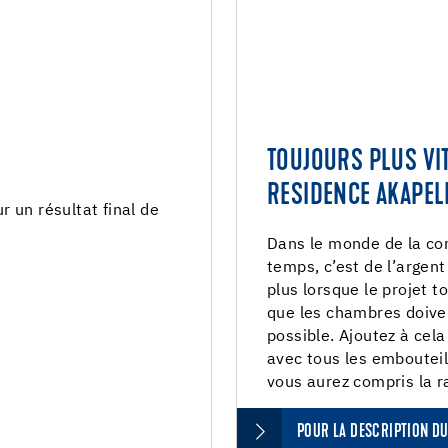
TOUJOURS PLUS VIT
RESIDENCE AKAPEL
 un résultat final de
Dans le monde de la con
temps, c’est de l’argent
plus lorsque le projet 
que les chambres doive
possible. Ajoutez à cel
avec tous les embouteil
vous aurez compris la r
POUR LA DESCRIPTION DU