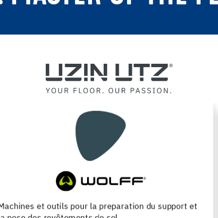
Gamme complète de produits pour la pose, la