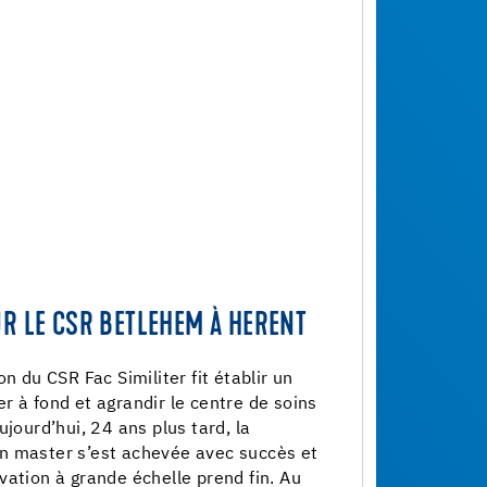
UR LE CSR BETLEHEM À HERENT
on du CSR Fac Similiter fit établir un
r à fond et agrandir le centre de soins
ujourd’hui, 24 ans plus tard, la
n master s’est achevée avec succès et
vation à grande échelle prend fin. Au