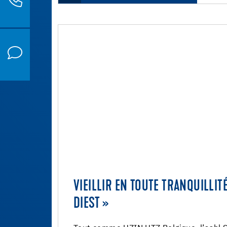
VIEILLIR EN TOUTE TRANQUILLIT
DIEST »