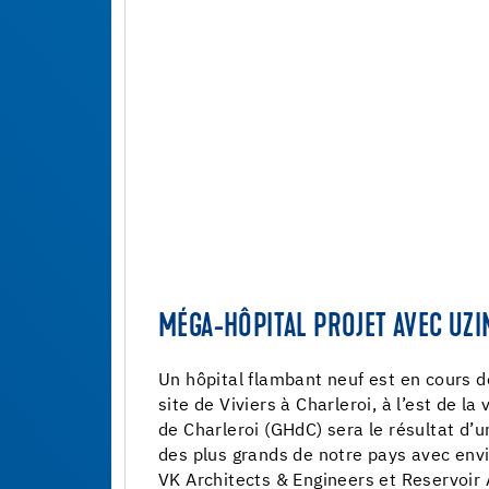
MÉGA-HÔPITAL PROJET AVEC UZI
Un hôpital flambant neuf est en cours d
site de Viviers à Charleroi, à l’est de la 
de Charleroi (GHdC) sera le résultat d’u
des plus grands de notre pays avec envi
VK Architects & Engineers et Reservoir 