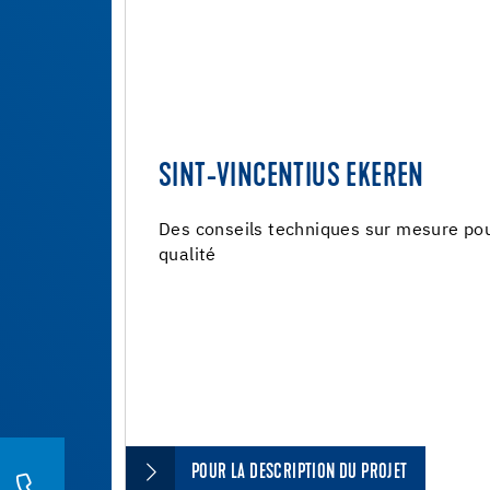
SINT-VINCENTIUS EKEREN
Des conseils techniques sur mesure pour
qualité
POUR LA DESCRIPTION DU PROJET