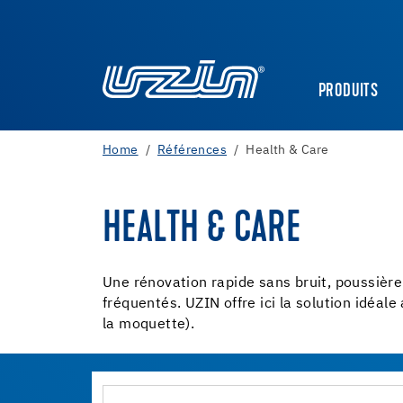
PRODUITS
Home
Références
Health & Care
HEALTH & CARE
Une rénovation rapide sans bruit, poussière
fréquentés. UZIN offre ici la solution idéal
la moquette).