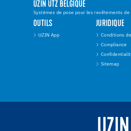
UZIN UTZ BELGIQUE
Systèmes de pose pour les revêtements de s
OUTILS
JURIDIQUE
UZIN App
Conditions d
Compliance
Confidentiali
Sitemap
UZIN