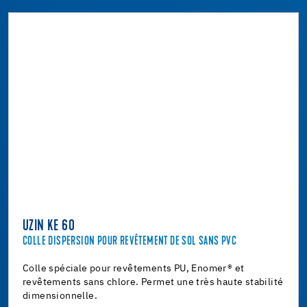
UZIN KE 60
COLLE DISPERSION POUR REVÊTEMENT DE SOL SANS PVC
Colle spéciale pour revêtements PU, Enomer® et
revêtements sans chlore. Permet une très haute stabilité
dimensionnelle.