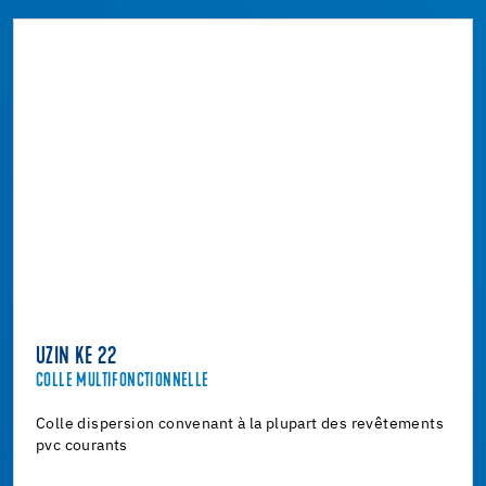
UZIN KE 22
COLLE MULTIFONCTIONNELLE
Colle dispersion convenant à la plupart des revêtements
pvc courants