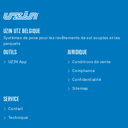
UZIN UTZ BELGIQUE
Systèmes de pose pour les revêtements de sol souples et les
parquets
OUTILS
JURIDIQUE
UZIN App
Conditions de vente
Compliance
Confidentialité
Sitemap
SERVICE
Contact
Technique