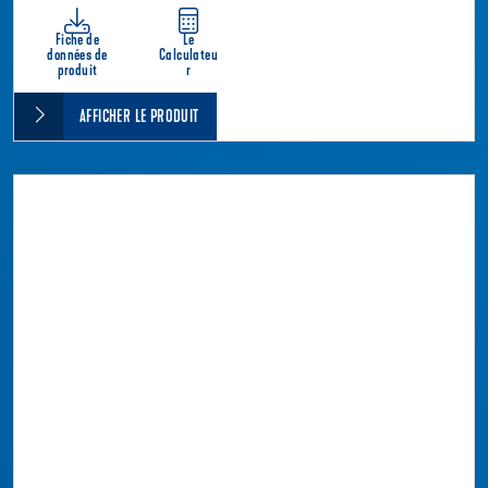
Fiche de
Le
données de
Calculateu
produit
r
AFFICHER LE PRODUIT