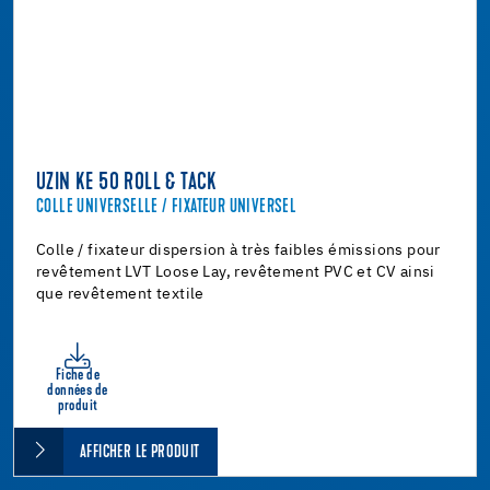
UZIN KE 50 ROLL & TACK
COLLE UNIVERSELLE / FIXATEUR UNIVERSEL
Colle / fixateur dispersion à très faibles émissions pour
revêtement LVT Loose Lay, revêtement PVC et CV ainsi
que revêtement textile
Fiche de
données de
produit
AFFICHER LE PRODUIT