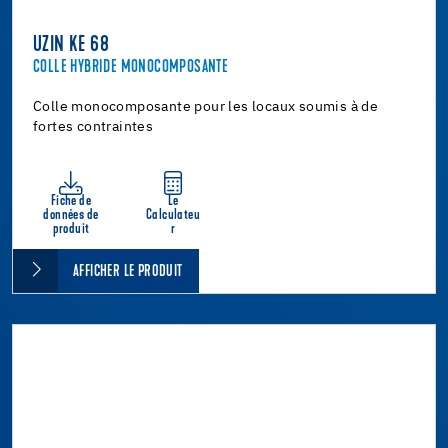
UZIN KE 68
COLLE HYBRIDE MONOCOMPOSANTE
Colle monocomposante pour les locaux soumis à de
fortes contraintes
Fiche de
Le
données de
Calculateu
produit
r
AFFICHER LE PRODUIT