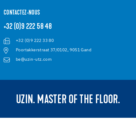
CONTACTEZ-NOUS
+32 (0)9 222 58 48
+32 (0)9 222 33 80
Poortakkerstraat 37/0102, 9051 Gand
be@uzin-utz.com
UZIN. MASTER OF THE FLOOR.