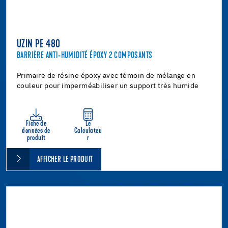
UZIN PE 480
BARRIÈRE ANTI-HUMIDITÉ ÉPOXY 2 COMPOSANTS
Primaire de résine époxy avec témoin de mélange en
couleur pour imperméabiliser un support très humide
Fiche de
Le
données de
Calculateu
produit
r
AFFICHER LE PRODUIT