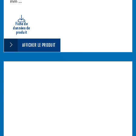
mm …
Fiche de
données de
produit
AFFICHER LE PRODUIT