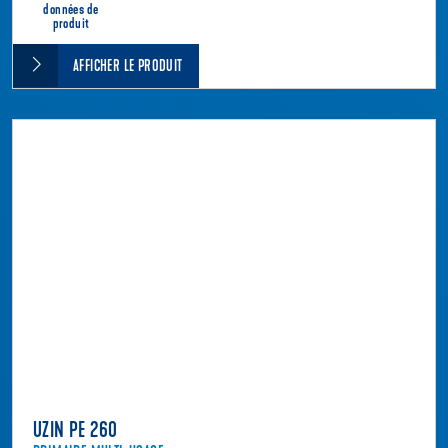
données de
produit
AFFICHER LE PRODUIT
UZIN PE 260