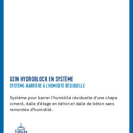
UZIN HYDROBLOCK EN SYSTÈME
SYSTÈME-BARRIÈRE À L'HUMIDITÉ RÉSIDUELLE
Système pour barrer l'humidité résiduelle d'une chape
ciment, dalle d'étage en béton et dalle de béton sans
remontée d'humidité.
Fiche de