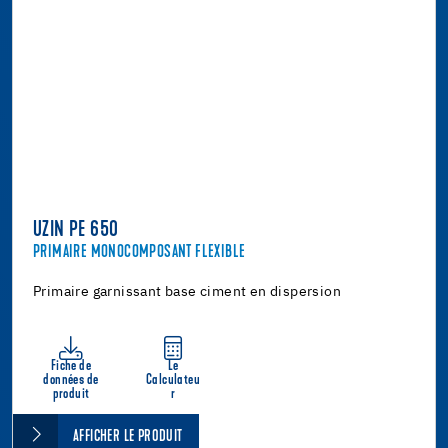
UZIN PE 650
PRIMAIRE MONOCOMPOSANT FLEXIBLE
Primaire garnissant base ciment en dispersion
Fiche de
Le
données de
Calculateu
produit
r
AFFICHER LE PRODUIT