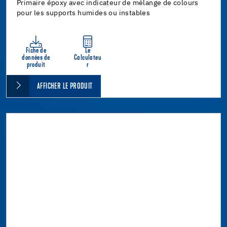
Primaire époxy avec indicateur de mélange de colours
pour les supports humides ou instables
Fiche de
Le
données de
Calculateu
produit
r
AFFICHER LE PRODUIT