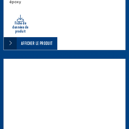
époxy
Fiche de
données de
produit
AFFICHER LE PRODUIT