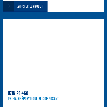
AFFICHER LE PRODUIT
UZIN PE 460
PRIMAIRE ÉPOXYDIQUE BI-COMPOSANT