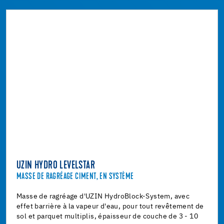
UZIN HYDRO LEVELSTAR
MASSE DE RAGRÉAGE CIMENT, EN SYSTÈME
Masse de ragréage d'UZIN HydroBlock-System, avec
effet barrière à la vapeur d'eau, pour tout revêtement de
sol et parquet multiplis, épaisseur de couche de 3 - 10