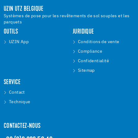
UZIN UTZ BELGIQUE
Systèmes de pose pour les revêtements de sol souples et les
parquets
OUTILS
JURIDIQUE
UZIN App
Conditions de vente
Compliance
Confidentialité
Sitemap
SERVICE
Contact
Technique
CONTACTEZ-NOUS