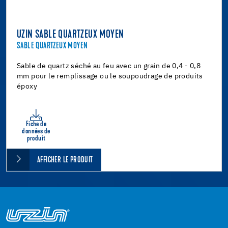
UZIN SABLE QUARTZEUX MOYEN
SABLE QUARTZEUX MOYEN
Sable de quartz séché au feu avec un grain de 0,4 - 0,8
mm pour le remplissage ou le soupoudrage de produits
époxy
Fiche de
données de
produit
AFFICHER LE PRODUIT