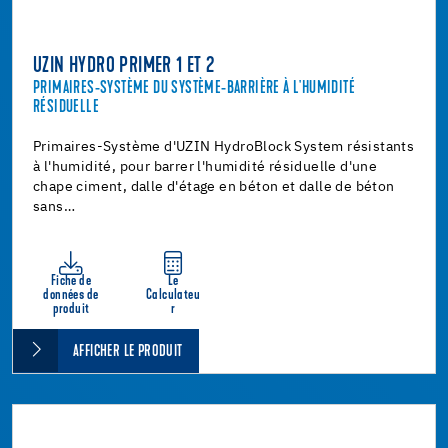
UZIN HYDRO PRIMER 1 ET 2
PRIMAIRES-SYSTÈME DU SYSTÈME-BARRIÈRE À L'HUMIDITÉ
RÉSIDUELLE
Primaires-Système d'UZIN HydroBlock System résistants
à l'humidité, pour barrer l'humidité résiduelle d'une
chape ciment, dalle d'étage en béton et dalle de béton
sans…
Fiche de
Le
données de
Calculateu
produit
r
AFFICHER LE PRODUIT