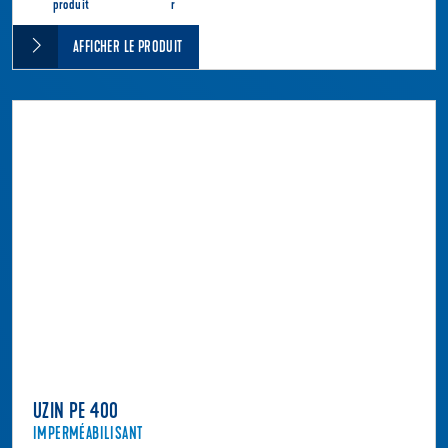
produit
r
AFFICHER LE PRODUIT
UZIN PE 400
IMPERMÉABILISANT