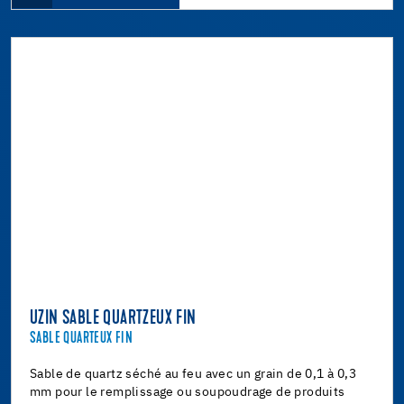
UZIN SABLE QUARTZEUX FIN
SABLE QUARTEUX FIN
Sable de quartz séché au feu avec un grain de 0,1 à 0,3
mm pour le remplissage ou soupoudrage de produits