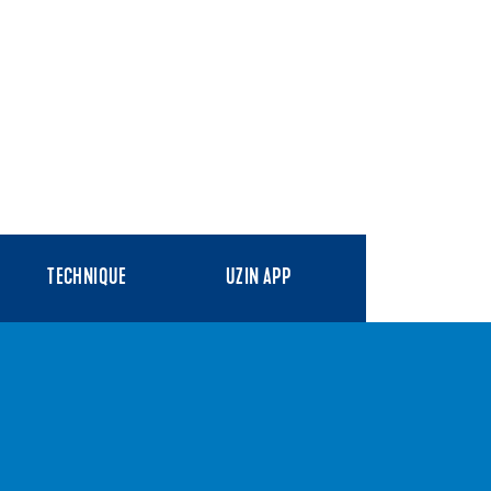
TECHNIQUE
UZIN APP