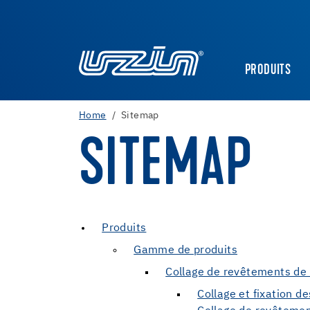
PRODUITS
Home
Sitemap
SITEMAP
Produits
Gamme de produits
Collage de revêtements de 
Collage et fixation d