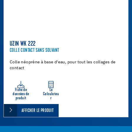
UZIN WK 222
COLLE CONTACT SANS SOLVANT
Colle néoprène à base d'eau, pour tout les collages de
contact
Fiche de
Le
données de
Calculateu
produit
r
AFFICHER LE PRODUIT