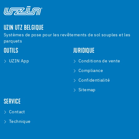
UZIN UTZ BELGIQUE
Systèmes de pose pour les revêtements de sol souples et les
parquets
OUTILS
JURIDIQUE
UZIN App
Conditions de vente
Compliance
Confidentialité
Sitemap
SERVICE
Contact
Technique