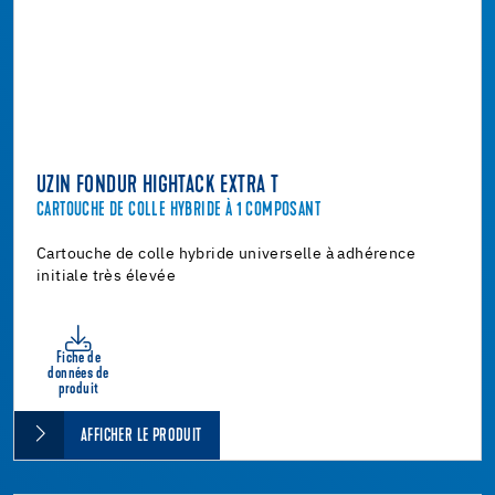
UZIN FONDUR HIGHTACK EXTRA T
CARTOUCHE DE COLLE HYBRIDE À 1 COMPOSANT
Cartouche de colle hybride universelle à adhérence
initiale très élevée
Fiche de
données de
produit
AFFICHER LE PRODUIT