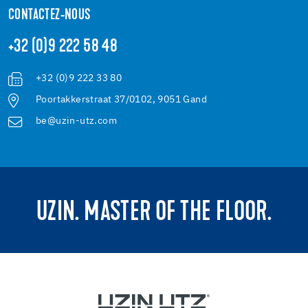
CONTACTEZ-NOUS
+32 (0)9 222 58 48
+32 (0)9 222 33 80
Poortakkerstraat 37/0102, 9051 Gand
be@uzin-utz.com
UZIN. MASTER OF THE FLOOR.