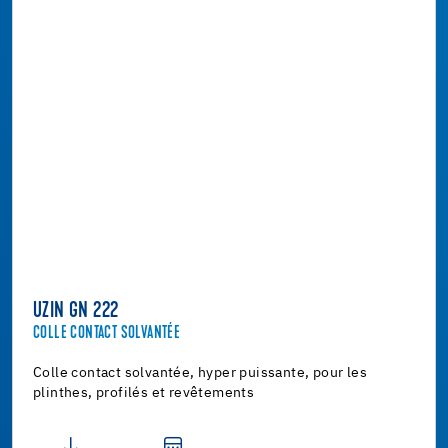
UZIN GN 222
COLLE CONTACT SOLVANTÉE
Colle contact solvantée, hyper puissante, pour les
plinthes, profilés et revêtements