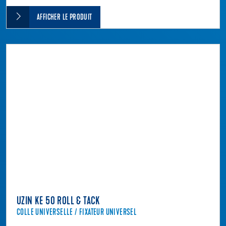
AFFICHER LE PRODUIT
UZIN KE 50 ROLL & TACK
COLLE UNIVERSELLE / FIXATEUR UNIVERSEL