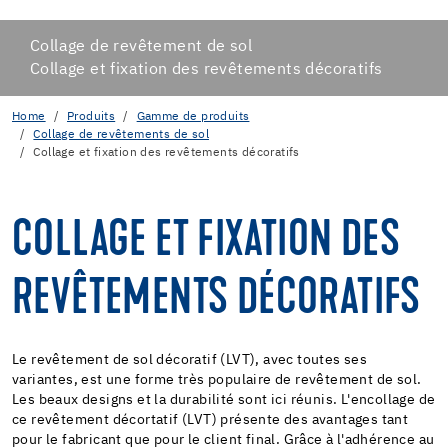
Collage de revêtement de sol
Collage et fixation des revêtements décoratifs
Home
Produits
Gamme de produits
Collage de revêtements de sol
Collage et fixation des revêtements décoratifs
COLLAGE ET FIXATION DES
REVÊTEMENTS DÉCORATIFS
Le revêtement de sol décoratif (LVT), avec toutes ses
variantes, est une forme très populaire de revêtement de sol.
Les beaux designs et la durabilité sont ici réunis. L'encollage de
ce revêtement décortatif (LVT) présente des avantages tant
pour le fabricant que pour le client final. Grâce à l'adhérence au