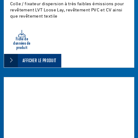
Colle / fixateur dispersion à très faibles émissions pour
revêtement LVT Loose Lay, revêtement PVC et CV ainsi
que revêtement textile
Fiche de
données de
produit
AFFICHER LE PRODUIT