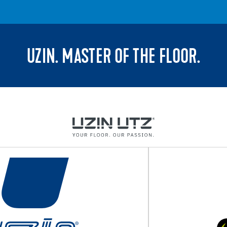
UZIN. MASTER OF THE FLOOR.