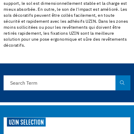
support, le sol est dimensionnellement stable et la charge est
mieux absorbée. En outre, le son de l'impact est amélioré. Les
sols décoratifs peuvent être collés facilement, en toute
sécurité et rapidement avec les adhésifs UZIN. Dans les zones
moins sollicitées ou pour les revêtements qui doivent être
retirés rapidement, les fixations UZIN sont la meilleure
solution pour une pose ergonomique et sûre des revêtements
décoratifs.