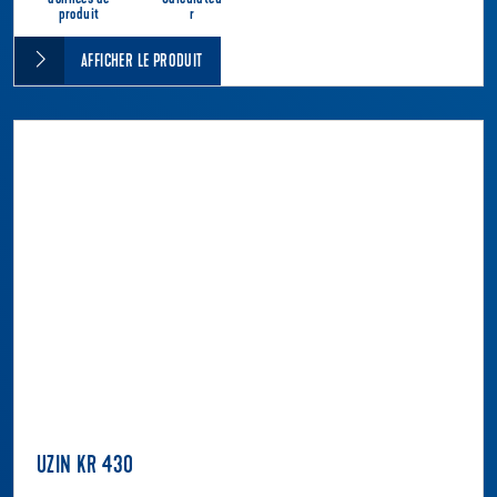
produit
r
AFFICHER LE PRODUIT
UZIN KR 430