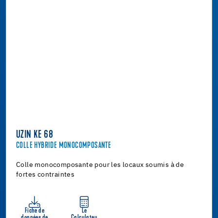
UZIN KE 68
COLLE HYBRIDE MONOCOMPOSANTE
Colle monocomposante pour les locaux soumis à de
fortes contraintes
Fiche de
Le
données de
Calculateu