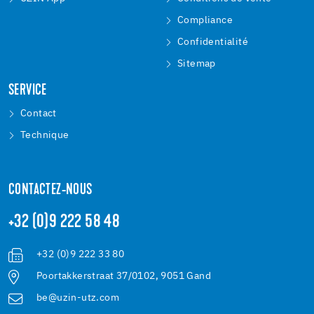
Compliance
Confidentialité
Sitemap
SERVICE
Contact
Technique
CONTACTEZ-NOUS
+32 (0)9 222 58 48
+32 (0)9 222 33 80
Poortakkerstraat 37/0102, 9051 Gand
be@uzin-utz.com