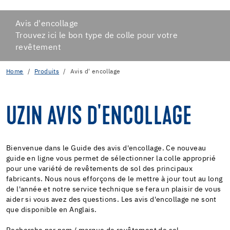
Avis d'encollage
Trouvez ici le bon type de colle pour votre
revêtement
Home
Produits
Avis d' encollage
UZIN AVIS D'ENCOLLAGE
Bienvenue dans le Guide des avis d'encollage. Ce nouveau
guide en ligne vous permet de sélectionner la colle approprié
pour une variété de revêtements de sol des principaux
fabricants. Nous nous efforçons de le mettre à jour tout au long
de l'année et notre service technique se fera un plaisir de vous
aider si vous avez des questions. Les avis d'encollage ne sont
que disponible en Anglais.