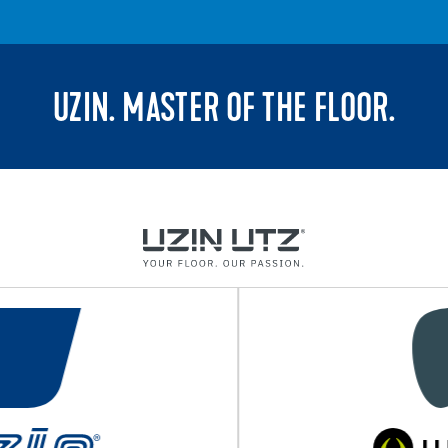
UZIN. MASTER OF THE FLOOR.