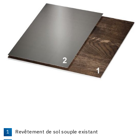
Revêtement de sol souple existant