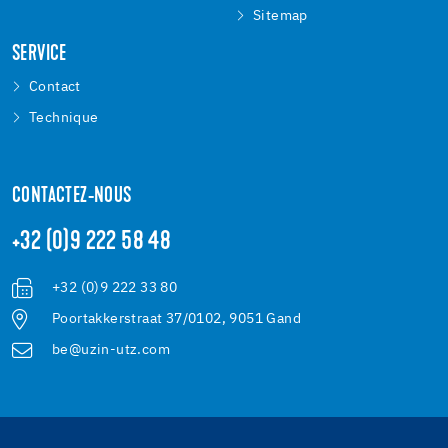
Sitemap
SERVICE
Contact
Technique
CONTACTEZ-NOUS
+32 (0)9 222 58 48
+32 (0)9 222 33 80
Poortakkerstraat 37/0102, 9051 Gand
be@uzin-utz.com