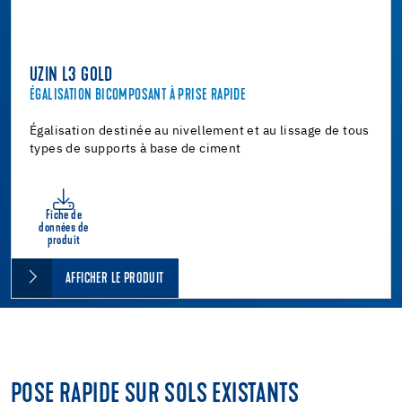
UZIN L3 GOLD
ÉGALISATION BICOMPOSANT À PRISE RAPIDE
Égalisation destinée au nivellement et au lissage de tous
types de supports à base de ciment
Fiche de
données de
produit
AFFICHER LE PRODUIT
POSE RAPIDE SUR SOLS EXISTANTS