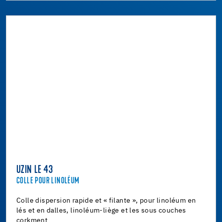
UZIN LE 43
COLLE POUR LINOLÉUM
Colle dispersion rapide et « filante », pour linoléum en
lés et en dalles, linoléum-liège et les sous couches
corkment