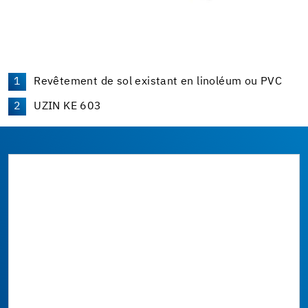
Revêtement de sol existant en linoléum ou PVC
UZIN KE 603