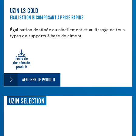
UZIN L3 GOLD
ÉGALISATION BICOMPOSANT À PRISE RAPIDE
Égalisation destinée au nivellement et au lissage de tous
types de supports à base de ciment
Fiche de
données de
produit
AFFICHER LE PRODUIT