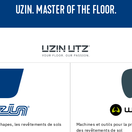
UZIN. MASTER OF THE FLOOR.
Machines et outils pour la preparation du support et la pose
des revêtements de sol