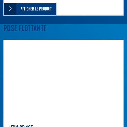
AFFICHER LE PRODUIT
POSE FLOTTANTE