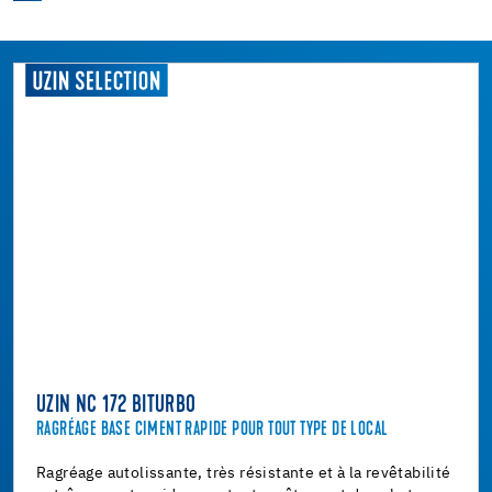
UZIN NC 172 BITURBO
RAGRÉAGE BASE CIMENT RAPIDE POUR TOUT TYPE DE LOCAL
Ragréage autolissante, très résistante et à la revêtabilité