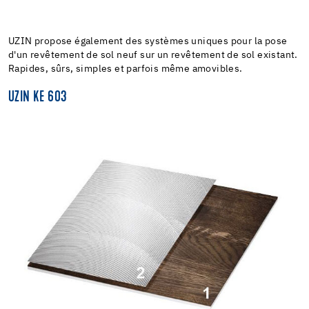
UZIN propose également des systèmes uniques pour la pose
d'un revêtement de sol neuf sur un revêtement de sol existant.
Rapides, sûrs, simples et parfois même amovibles.
UZIN KE 603