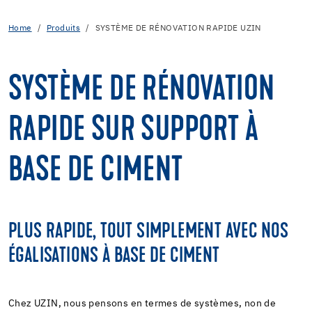
Home
Produits
SYSTÈME DE RÉNOVATION RAPIDE UZIN
SYSTÈME DE RÉNOVATION
RAPIDE SUR SUPPORT À
BASE DE CIMENT
PLUS RAPIDE, TOUT SIMPLEMENT AVEC NOS
ÉGALISATIONS À BASE DE CIMENT
Chez UZIN, nous pensons en termes de systèmes, non de