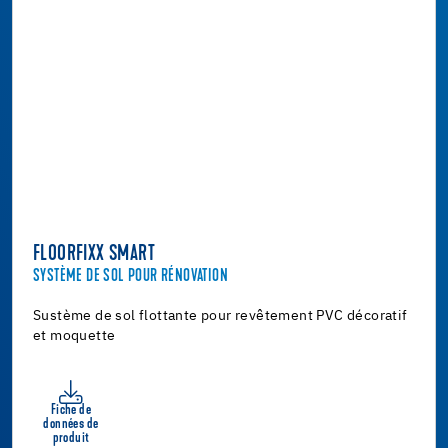
FLOORFIXX SMART
SYSTÈME DE SOL POUR RÉNOVATION
Sustème de sol flottante pour revêtement PVC décoratif
et moquette
Fiche de
données de
produit