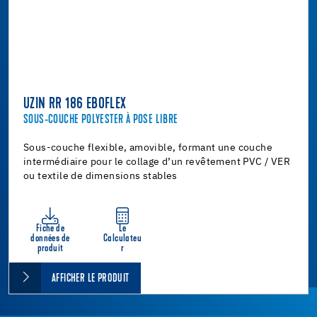
UZIN RR 186 EBOFLEX
SOUS-COUCHE POLYESTER À POSE LIBRE
Sous-couche flexible, amovible, formant une couche
intermédiaire pour le collage d’un revêtement PVC / VER
ou textile de dimensions stables
Fiche de
Le
données de
Calculateu
produit
r
AFFICHER LE PRODUIT