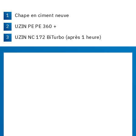
Chape en ciment neuve
UZIN PE PE 360 +
UZIN NC 172 BiTurbo (après 1 heure)