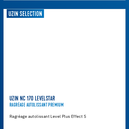
UZIN NC 170 LEVELSTAR
RAGRÉAGE AUTOLISSANT PREMIUM
Ragréage autolissant Level Plus Effect S