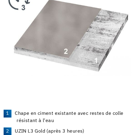
Chape en ciment existante avec restes de colle
résistant à l'eau
UZIN L3 Gold (après 3 heures)