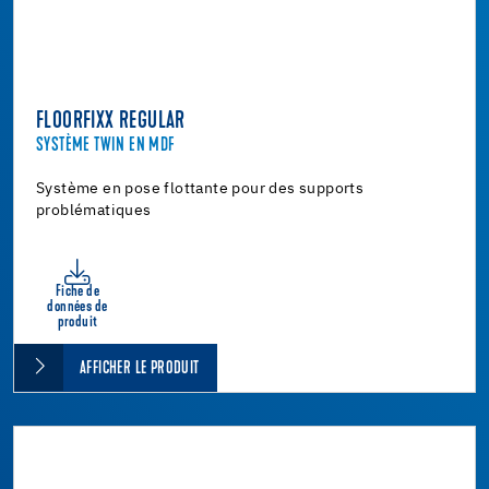
FLOORFIXX REGULAR
SYSTÈME TWIN EN MDF
Système en pose flottante pour des supports
problématiques
Fiche de
données de
produit
AFFICHER LE PRODUIT