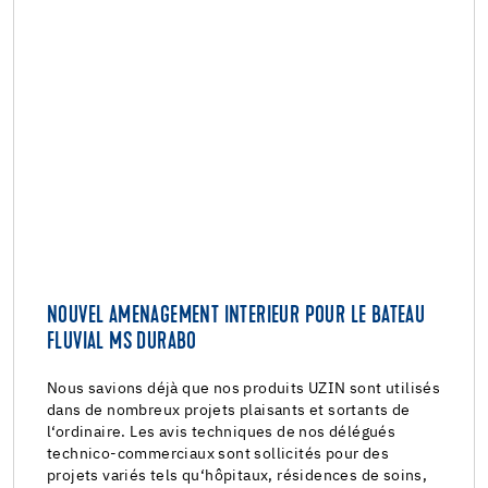
NOUVEL AMENAGEMENT INTERIEUR POUR LE BATEAU
FLUVIAL MS DURABO
Nous savions déjà que nos produits UZIN sont utilisés
dans de nombreux projets plaisants et sortants de
l‘ordinaire. Les avis techniques de nos délégués
technico-commerciaux sont sollicités pour des
projets variés tels qu‘hôpitaux, résidences de soins,