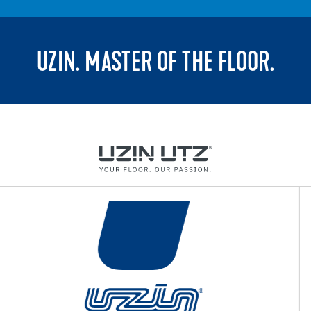
UZIN. MASTER OF THE FLOOR.