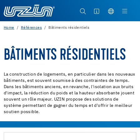
Home
Références
Bâtiments résidentiels
BÂTIMENTS RÉSIDENTIELS
La construction de logements, en particulier dans les nouveaux
bâtiments, est souvent soumise à des contraintes de temps.
Dans les bâtiments anciens, en revanche, l'isolation aux bruits
d'impact, la réduction du poids et la hauteur absorbante jouent
souvent un rôle majeur. UZIN propose des solutions de
système permettant de gagner du temps et d'offrir le meilleur
soutien possible.