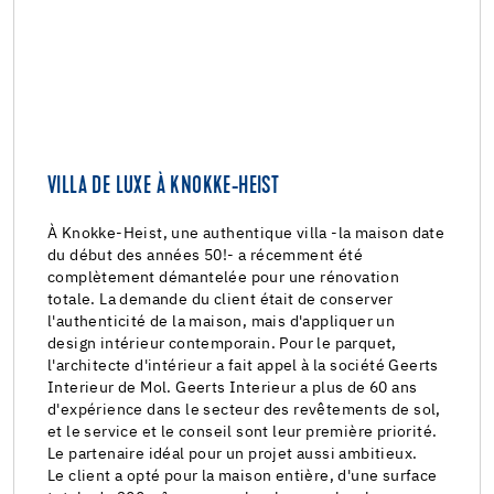
VILLA DE LUXE À KNOKKE-HEIST
À Knokke-Heist, une authentique villa -la maison date
du début des années 50!- a récemment été
complètement démantelée pour une rénovation
totale. La demande du client était de conserver
l'authenticité de la maison, mais d'appliquer un
design intérieur contemporain. Pour le parquet,
l'architecte d'intérieur a fait appel à la société Geerts
Interieur de Mol. Geerts Interieur a plus de 60 ans
d'expérience dans le secteur des revêtements de sol,
et le service et le conseil sont leur première priorité.
Le partenaire idéal pour un projet aussi ambitieux.
Le client a opté pour la maison entière, d'une surface