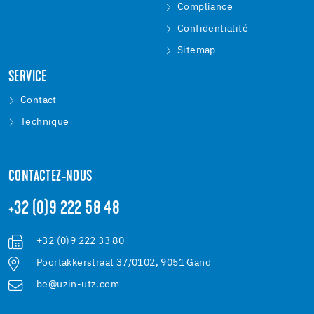
Compliance
Confidentialité
Sitemap
SERVICE
Contact
Technique
CONTACTEZ-NOUS
+32 (0)9 222 58 48
+32 (0)9 222 33 80
Poortakkerstraat 37/0102, 9051 Gand
be@uzin-utz.com