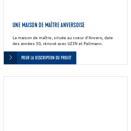
UNE MAISON DE MAÎTRE ANVERSOISE
La maison de maître, située au coeur d’Anvers, date
des années 30, rénové avec UZIN et Pallmann.
POUR LA DESCRIPTION DU PROJET