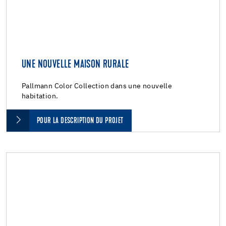
UNE NOUVELLE MAISON RURALE
Pallmann Color Collection dans une nouvelle
habitation.
POUR LA DESCRIPTION DU PROJET