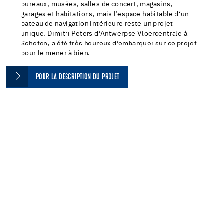
bureaux, musées, salles de concert, magasins,
garages et habitations, mais l’espace habitable d‘un
bateau de navigation intérieure reste un projet
unique. Dimitri Peters d‘Antwerpse Vloercentrale à
Schoten, a été très heureux d‘embarquer sur ce projet
pour le mener à bien.
POUR LA DESCRIPTION DU PROJET