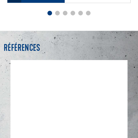
RÉFÉRENCES