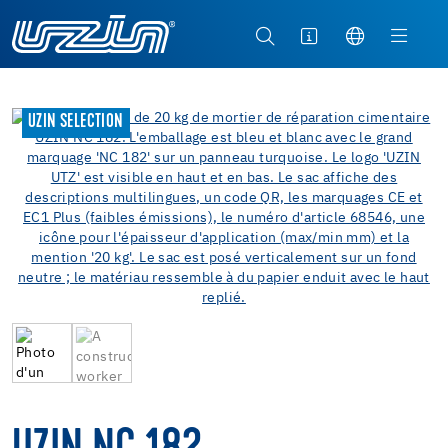
UZIN SELECTION