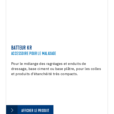
BATTEUR KR
ACCESSOIRE POUR LE MALAXAGE
Pour le mélange des ragréages et enduits de
dressage, base ciment ou base plâtre, pour les colles
et produits d'étanchéité très compacts.
AFFICHER LE PRODUIT