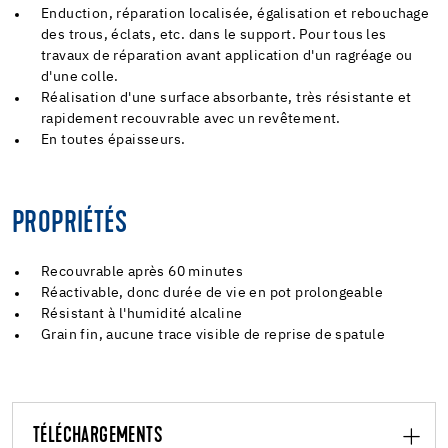
Enduction, réparation localisée, égalisation et rebouchage
des trous, éclats, etc. dans le support. Pour tous les
travaux de réparation avant application d'un ragréage ou
d'une colle.
Réalisation d'une surface absorbante, très résistante et
rapidement recouvrable avec un revêtement.
En toutes épaisseurs.
PROPRIÉTÉS
Recouvrable après 60 minutes
Réactivable, donc durée de vie en pot prolongeable
Résistant à l'humidité alcaline
Grain fin, aucune trace visible de reprise de spatule
TÉLÉCHARGEMENTS