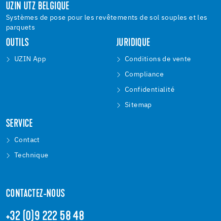
UZIN UTZ BELGIQUE
Systèmes de pose pour les revêtements de sol souples et les
parquets
OUTILS
JURIDIQUE
UZIN App
Conditions de vente
Compliance
Confidentialité
Sitemap
SERVICE
Contact
Technique
CONTACTEZ-NOUS
+32 (0)9 222 58 48