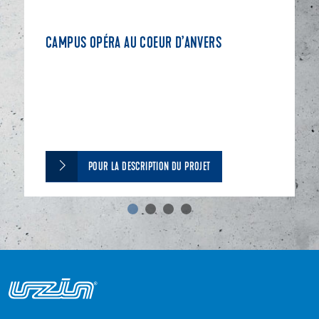
CAMPUS OPÉRA AU COEUR D’ANVERS
POUR LA DESCRIPTION DU PROJET