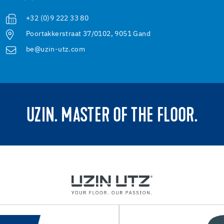
+32 (0)9 222 33 80
Poortakkerstraat 37/0102, 9051 Gand
be@uzin-utz.com
UZIN. MASTER OF THE FLOOR.