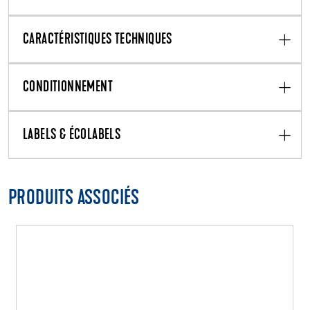
CARACTÉRISTIQUES TECHNIQUES
CONDITIONNEMENT
LABELS & ÉCOLABELS
PRODUITS ASSOCIÉS