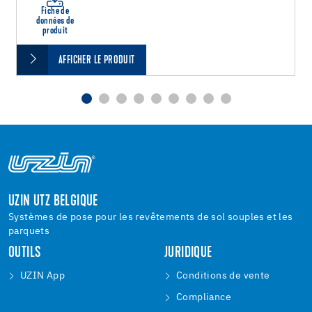
Fiche de
données de
produit
AFFICHER LE PRODUIT
UZIN UTZ BELGIQUE
Systèmes de pose pour les revêtements de sol souples et les
parquets
OUTILS
JURIDIQUE
UZIN App
Conditions de vente
Compliance