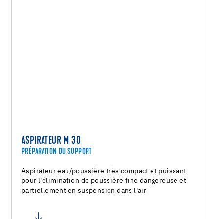
ASPIRATEUR M 30
PRÉPARATION DU SUPPORT
Aspirateur eau/poussière très compact et puissant
pour l'élimination de poussière fine dangereuse et
partiellement en suspension dans l'air