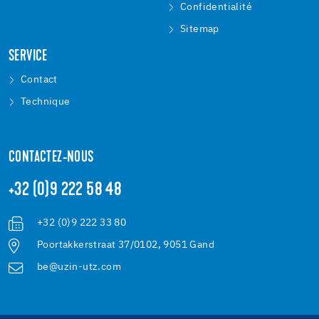
Confidentialité
Sitemap
SERVICE
Contact
Technique
CONTACTEZ-NOUS
+32 (0)9 222 58 48
+32 (0)9 222 33 80
Poortakkerstraat 37/0102, 9051 Gand
be@uzin-utz.com