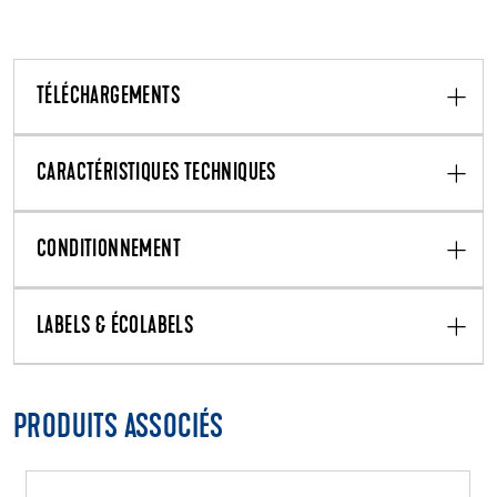
TÉLÉCHARGEMENTS
CARACTÉRISTIQUES TECHNIQUES
CONDITIONNEMENT
LABELS & ÉCOLABELS
PRODUITS ASSOCIÉS