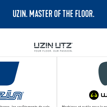
UZIN. MASTER OF THE FLOOR.