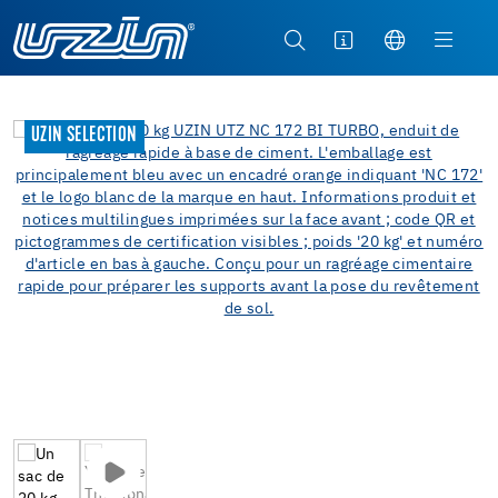
UZIN SELECTION