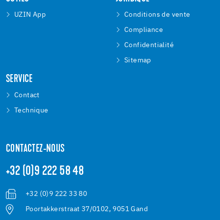
UZIN App
Conditions de vente
Compliance
Confidentialité
Sitemap
SERVICE
Contact
Technique
CONTACTEZ-NOUS
+32 (0)9 222 58 48
+32 (0)9 222 33 80
Poortakkerstraat 37/0102, 9051 Gand