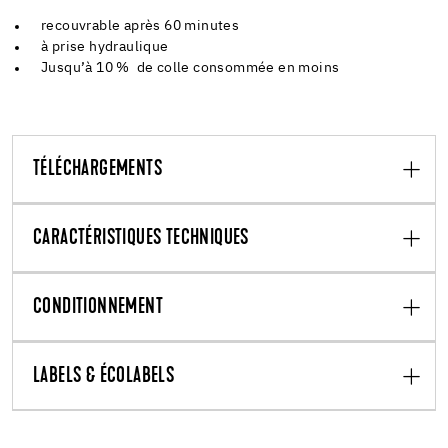
recouvrable après 60 minutes
à prise hydraulique
Jusqu’à 10 % de colle consommée en moins
TÉLÉCHARGEMENTS
CARACTÉRISTIQUES TECHNIQUES
CONDITIONNEMENT
LABELS & ÉCOLABELS