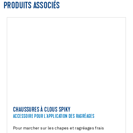
PRODUITS ASSOCIÉS
CHAUSSURES À CLOUS SPIKY
ACCESSOIRE POUR L'APPLICATION DES RAGRÉAGES
Pour marcher sur les chapes et ragréages frais