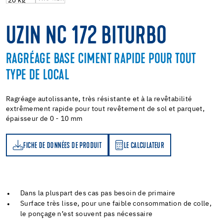
UZIN NC 172 BITURBO
RAGRÉAGE BASE CIMENT RAPIDE POUR TOUT
TYPE DE LOCAL
Ragréage autolissante, très résistante et à la revêtabilité
extrêmement rapide pour tout revêtement de sol et parquet,
épaisseur de 0 - 10 mm
FICHE DE DONNÉES DE PRODUIT
LE CALCULATEUR
LE CALCULATEUR
Dans la pluspart des cas pas besoin de primaire
Surface très lisse, pour une faible consommation de colle,
le ponçage n’est souvent pas nécessaire