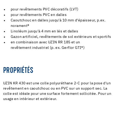
pour revêtements PVC décoratifs (LVT)
pour revêtements PVC en dalles
Caoutchouc en dalles jusqu'à 10 mm d'épaisseur, p.ex.
norament®
Linoléum jusqu'à 4 mm en lés et dalles
Gazon artificiel, revêtements de sol extérieurs et sportifs
en combinaison avec UZIN RR 185 et un
revêtement industriel (p. ex. Gerflor GTI®)
PROPRIÉTÉS
UZIN KR 430 est une colle polyuréthane 2-C pour la pose d'un
revêtement en caoutchouc ou en PVC sur un support sec. La
colle est idéale pour une surface fortement sollicitée. Pour un
usage en intérieur et extérieur.