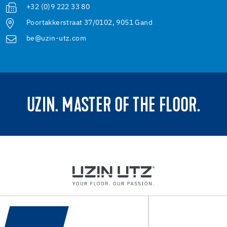
+32 (0)9 222 33 80
Poortakkerstraat 37/0102, 9051 Gand
be@uzin-utz.com
UZIN. MASTER OF THE FLOOR.