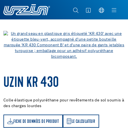
UZIN KR 430
Colle élastique polyuréthane pour revêtements de sol soumis à
des charges lourdes
FICHE DE DONNÉES DE PRODUIT
LE CALCULATEUR
LE CALCULATEUR