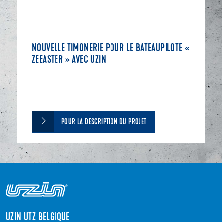
NOUVELLE TIMONERIE POUR LE BATEAUPILOTE «
ZEEASTER » AVEC UZIN
POUR LA DESCRIPTION DU PROJET
UZIN UTZ BELGIQUE