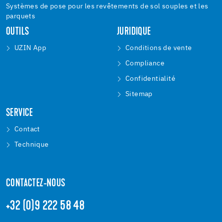
Systèmes de pose pour les revêtements de sol souples et les
parquets
OUTILS
JURIDIQUE
UZIN App
Conditions de vente
Compliance
Confidentialité
Sitemap
SERVICE
Contact
Technique
CONTACTEZ-NOUS
+32 (0)9 222 58 48