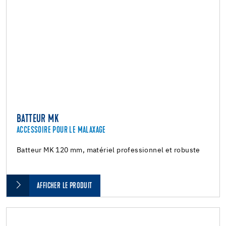
BATTEUR MK
ACCESSOIRE POUR LE MALAXAGE
Batteur MK 120 mm, matériel professionnel et robuste
AFFICHER LE PRODUIT