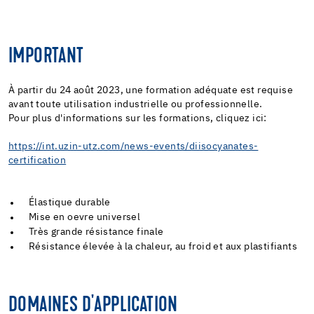
IMPORTANT
À partir du 24 août 2023, une formation adéquate est requise
avant toute utilisation industrielle ou professionnelle.
Pour plus d'informations sur les formations, cliquez ici:
https://int.uzin-utz.com/news-events/diisocyanates-
certification
Élastique durable
Mise en oevre universel
Très grande résistance finale
Résistance élevée à la chaleur, au froid et aux plastifiants
DOMAINES D'APPLICATION