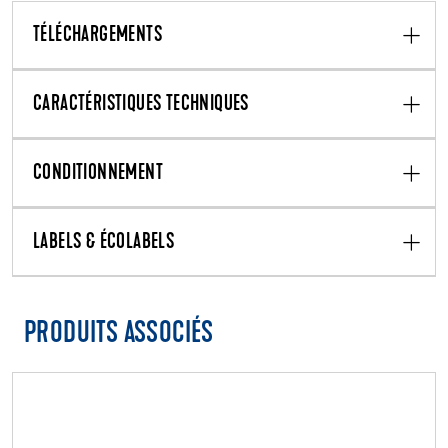
TÉLÉCHARGEMENTS
CARACTÉRISTIQUES TECHNIQUES
CONDITIONNEMENT
LABELS & ÉCOLABELS
PRODUITS ASSOCIÉS