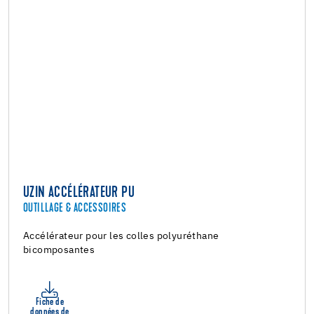
UZIN ACCÉLÉRATEUR PU
OUTILLAGE & ACCESSOIRES
Accélérateur pour les colles polyuréthane
bicomposantes
Fiche de
données de