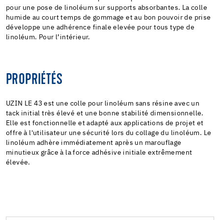
pour une pose de linoléum sur supports absorbantes. La colle
humide au court temps de gommage et au bon pouvoir de prise
développe une adhérence finale elevée pour tous type de
linoléum. Pour l’intérieur.
PROPRIÉTÉS
UZIN LE 43 est une colle pour linoléum sans résine avec un
tack initial très élevé et une bonne stabilité dimensionnelle.
Elle est fonctionnelle et adapté aux applications de projet et
offre à l'utilisateur une sécurité lors du collage du linoléum. Le
linoléum adhère immédiatement après un marouflage
minutieux grâce à la force adhésive initiale extrêmement
élevée.