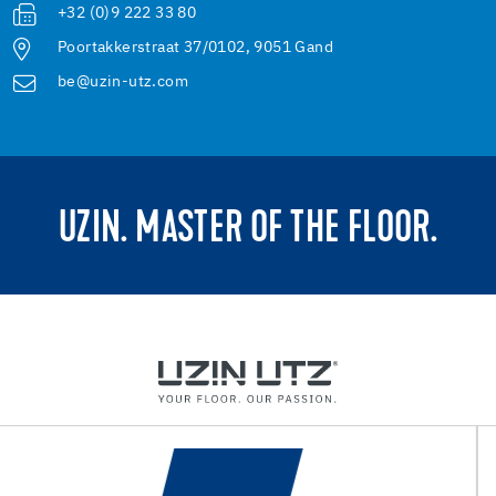
+32 (0)9 222 33 80
Poortakkerstraat 37/0102, 9051 Gand
be@uzin-utz.com
UZIN. MASTER OF THE FLOOR.