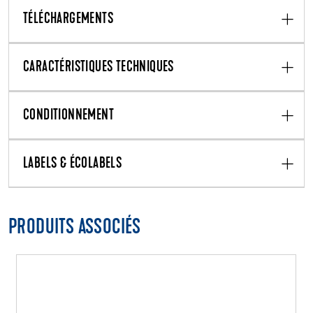
TÉLÉCHARGEMENTS
CARACTÉRISTIQUES TECHNIQUES
CONDITIONNEMENT
LABELS & ÉCOLABELS
PRODUITS ASSOCIÉS