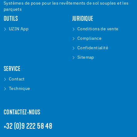
Systèmes de pose pour les revêtements de sol souples et les
parquets
OUTILS
JURIDIQUE
UZIN App
Conditions de vente
Compliance
Confidentialité
Sitemap
SERVICE
Contact
Technique
CONTACTEZ-NOUS
+32 (0)9 222 58 48