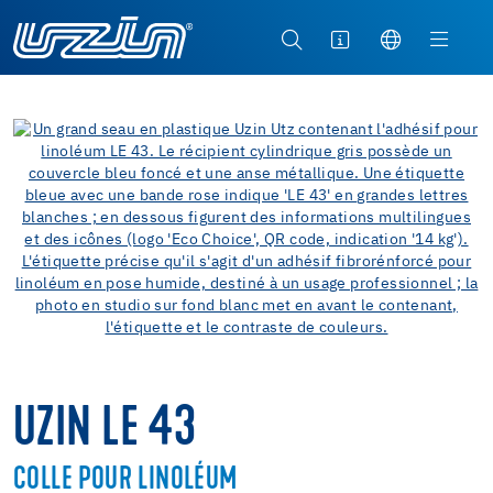
UZIN LE 43
COLLE POUR LINOLÉUM