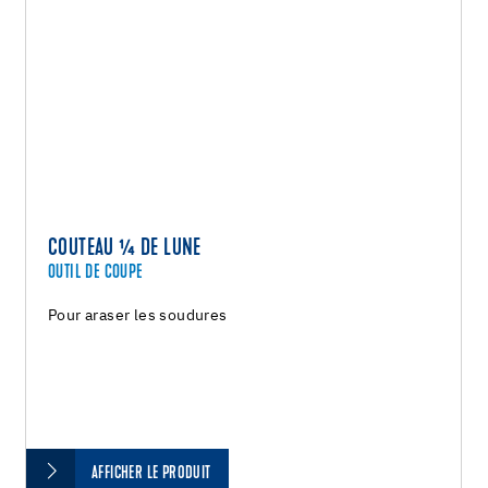
COUTEAU ¼ DE LUNE
OUTIL DE COUPE
Pour araser les soudures
AFFICHER LE PRODUIT