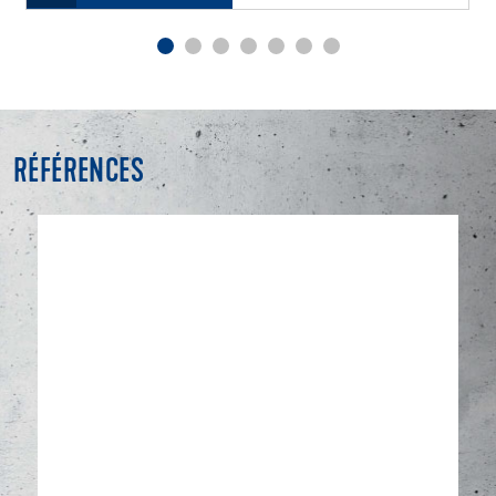
RÉFÉRENCES