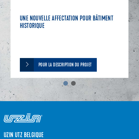
UNE NOUVELLE AFFECTATION POUR BÂTIMENT
HISTORIQUE
POUR LA DESCRIPTION DU PROJET
UZIN UTZ BELGIQUE