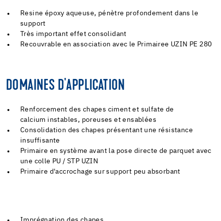
Resine époxy aqueuse, pénètre profondement dans le
support
Très important effet consolidant
Recouvrable en association avec le Primairee UZIN PE 280
DOMAINES D'APPLICATION
Renforcement des chapes ciment et sulfate de
calcium instables, poreuses et ensablées
Consolidation des chapes présentant une résistance
insuffisante
Primaire en système avant la pose directe de parquet avec
une colle PU / STP UZIN
Primaire d'accrochage sur support peu absorbant
Imprégnation des chapes