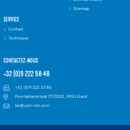
Sitemap
SERVICE
Contact
Technique
CONTACTEZ-NOUS
+32 (0)9 222 58 48
+32 (0)9 222 33 80
Poortakkerstraat 37/0102, 9051 Gand
be@uzin-utz.com