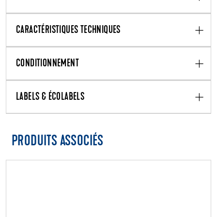
CARACTÉRISTIQUES TECHNIQUES
CONDITIONNEMENT
LABELS & ÉCOLABELS
PRODUITS ASSOCIÉS