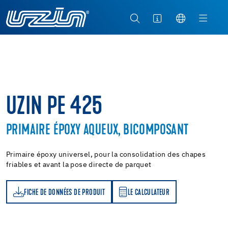
UZIN PE 425
PRIMAIRE ÉPOXY AQUEUX, BICOMPOSANT
Primaire époxy universel, pour la consolidation des chapes
friables et avant la pose directe de parquet
FICHE DE DONNÉES DE PRODUIT
LE CALCULATEUR
LE CALCULATEUR