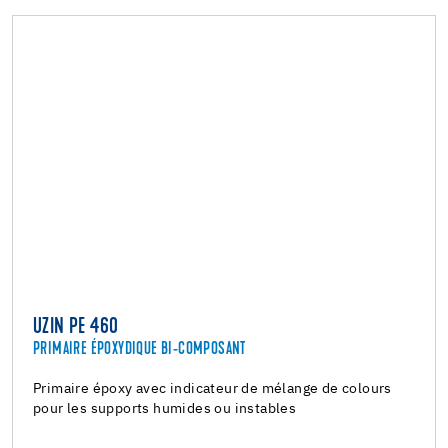
UZIN PE 460
PRIMAIRE ÉPOXYDIQUE BI-COMPOSANT
Primaire époxy avec indicateur de mélange de colours
pour les supports humides ou instables