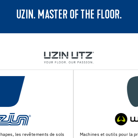
UZIN. MASTER OF THE FLOOR.
Machines et outils pour la preparation du support et la pose