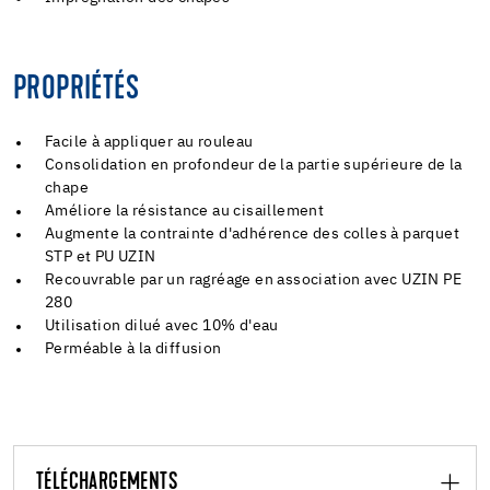
PROPRIÉTÉS
Facile à appliquer au rouleau
Consolidation en profondeur de la partie supérieure de la
chape
Améliore la résistance au cisaillement
Augmente la contrainte d'adhérence des colles à parquet
STP et PU UZIN
Recouvrable par un ragréage en association avec UZIN PE
280
Utilisation dilué avec 10% d'eau
Perméable à la diffusion
TÉLÉCHARGEMENTS