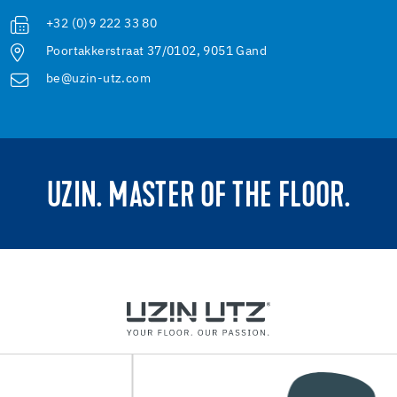
+32 (0)9 222 33 80
Poortakkerstraat 37/0102, 9051 Gand
be@uzin-utz.com
UZIN. MASTER OF THE FLOOR.