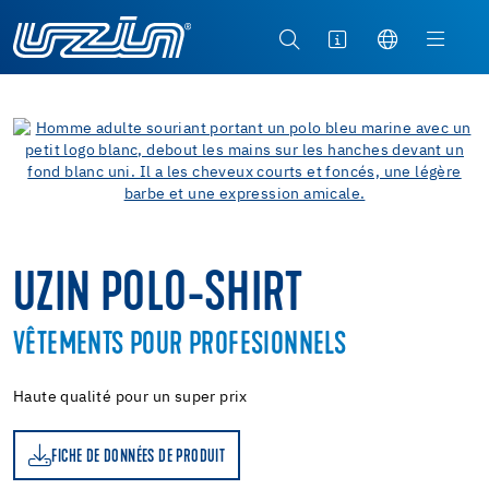
UZIN POLO-SHIRT
VÊTEMENTS POUR PROFESIONNELS
Haute qualité pour un super prix
FICHE DE DONNÉES DE PRODUIT