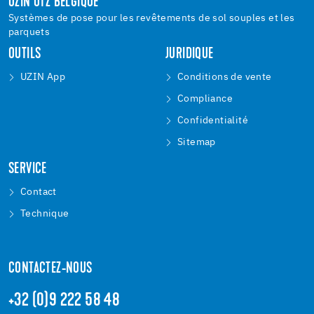
UZIN UTZ BELGIQUE
Systèmes de pose pour les revêtements de sol souples et les
parquets
OUTILS
JURIDIQUE
UZIN App
Conditions de vente
Compliance
Confidentialité
Sitemap
SERVICE
Contact
Technique
CONTACTEZ-NOUS
+32 (0)9 222 58 48