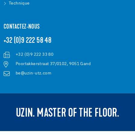
Technique
CONTACTEZ-NOUS
+32 (0)9 222 58 48
+32 (0)9 222 33 80
Poortakkerstraat 37/0102, 9051 Gand
be@uzin-utz.com
UZIN. MASTER OF THE FLOOR.