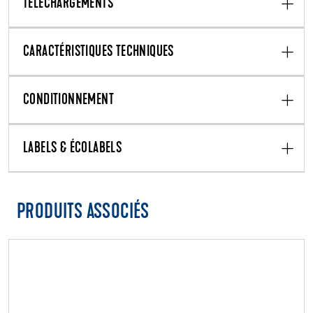
TÉLÉCHARGEMENTS
CARACTÉRISTIQUES TECHNIQUES
CONDITIONNEMENT
LABELS & ÉCOLABELS
PRODUITS ASSOCIÉS