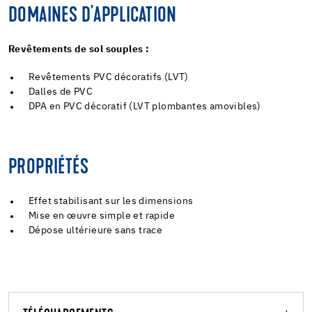
DOMAINES D'APPLICATION
Revêtements de sol souples :
Revêtements PVC décoratifs (LVT)
Dalles de PVC
DPA en PVC décoratif (LVT plombantes amovibles)
PROPRIÉTÉS
Effet stabilisant sur les dimensions
Mise en œuvre simple et rapide
Dépose ultérieure sans trace