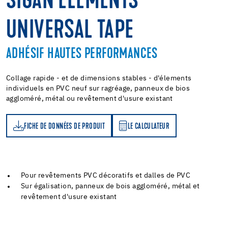
SIGAN ELEMENTS
UNIVERSAL TAPE
ADHÉSIF HAUTES PERFORMANCES
Collage rapide - et de dimensions stables - d'élements
individuels en PVC neuf sur ragréage, panneux de bios
aggloméré, métal ou revêtement d'usure existant
FICHE DE DONNÉES DE PRODUIT
LE CALCULATEUR
LE CALCULATEUR
Pour revêtements PVC décoratifs et dalles de PVC
Sur égalisation, panneux de bois aggloméré, métal et
revêtement d'usure existant