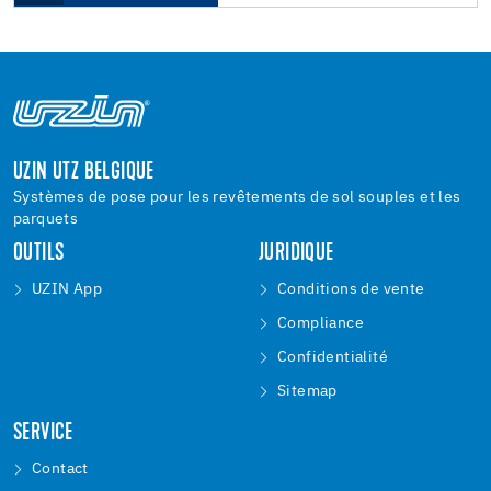
UZIN UTZ BELGIQUE
Systèmes de pose pour les revêtements de sol souples et les
parquets
OUTILS
JURIDIQUE
UZIN App
Conditions de vente
Compliance
Confidentialité
Sitemap
SERVICE
Contact