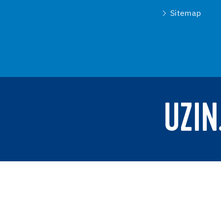
Sitemap
UZIN