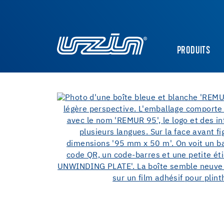
PRODUITS