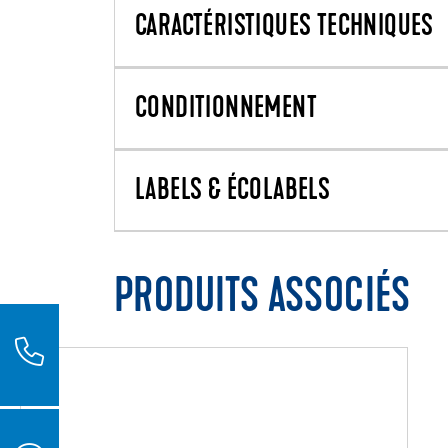
CARACTÉRISTIQUES TECHNIQUES
CONDITIONNEMENT
LABELS & ÉCOLABELS
PRODUITS ASSOCIÉS