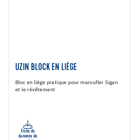
UZIN BLOCK EN LIÈGE
Bloc en liège pratique pour maroufler Sigan
et le révêtement
Fiche de
données de