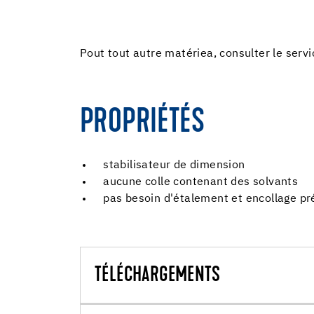
Pout tout autre matériea, consulter le serv
PROPRIÉTÉS
stabilisateur de dimension
aucune colle contenant des solvants
pas besoin d'étalement et encollage pr
TÉLÉCHARGEMENTS