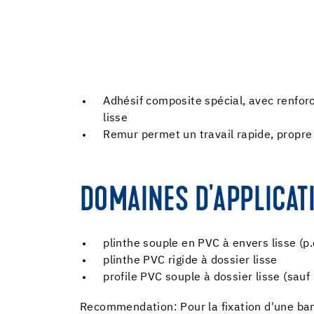
Adhésif composite spécial, avec renforc
lisse
Remur permet un travail rapide, propre
DOMAINES D'APPLICAT
plinthe souple en PVC à envers lisse (
plinthe PVC rigide à dossier lisse
profile PVC souple à dossier lisse (sauf
Recommendation: Pour la fixation d'une ban