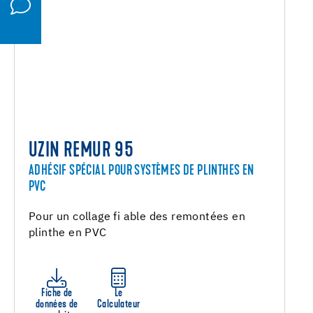
UZIN REMUR 95
ADHÉSIF SPÉCIAL POUR SYSTÈMES DE PLINTHES EN
PVC
Pour un collage fi able des remontées en
plinthe en PVC
Fiche de
Le
données de
Calculateur