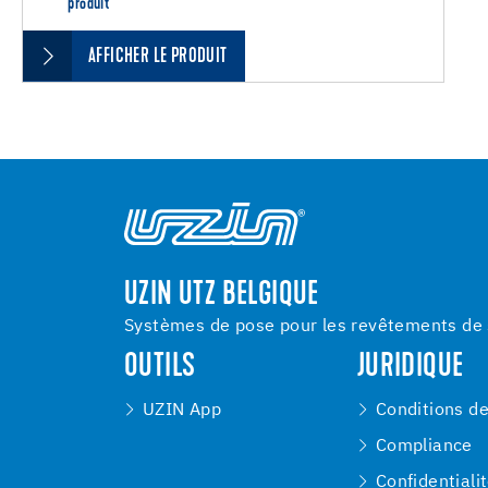
produit
AFFICHER LE PRODUIT
UZIN UTZ BELGIQUE
Systèmes de pose pour les revêtements de s
OUTILS
JURIDIQUE
UZIN App
Conditions d
Compliance
Confidentiali