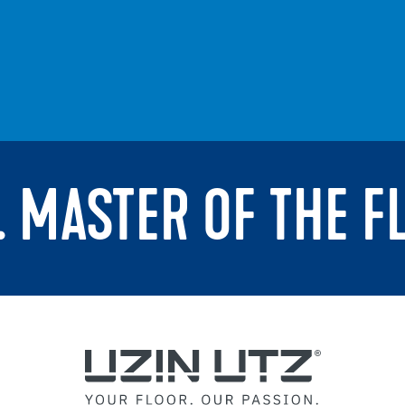
. MASTER OF THE F