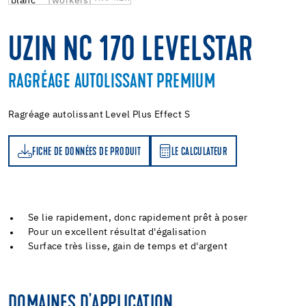
UZIN NC 170 LEVELSTAR
RAGRÉAGE AUTOLISSANT PREMIUM
Ragréage autolissant Level Plus Effect S
FICHE DE DONNÉES DE PRODUIT
LE CALCULATEUR
LE CALCULATEUR
Se lie rapidement, donc rapidement prêt à poser
Pour un excellent résultat d'égalisation
Surface très lisse, gain de temps et d'argent
DOMAINES D'APPLICATION