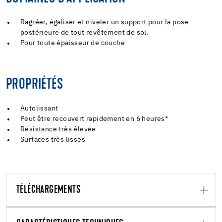
Ragréer, égaliser et niveler un support pour la pose
postérieure de tout revêtement de sol.
Pour toute épaisseur de couche
PROPRIÉTÉS
Autolissant
Peut être recouvert rapidement en 6 heures*
Résistance très élevée
Surfaces très lisses
TÉLÉCHARGEMENTS