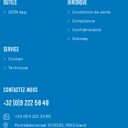
OUTILS
JURIDIQUE
UZIN App
Conditions de vente
Compliance
Confidentialité
Sitemap
SERVICE
Contact
Technique
CONTACTEZ-NOUS
+32 (0)9 222 58 48
+32 (0)9 222 33 80
Poortakkerstraat 37/0102, 9051 Gand