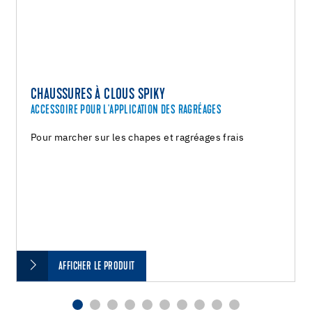
CHAUSSURES À CLOUS SPIKY
ACCESSOIRE POUR L'APPLICATION DES RAGRÉAGES
Pour marcher sur les chapes et ragréages frais
AFFICHER LE PRODUIT