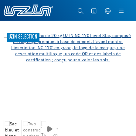
UZIN SELECTION