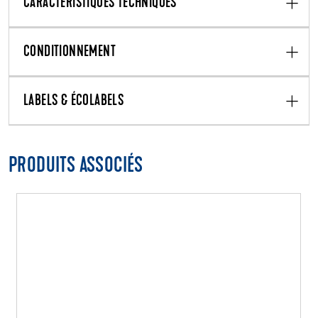
CARACTÉRISTIQUES TECHNIQUES
CONDITIONNEMENT
LABELS & ÉCOLABELS
PRODUITS ASSOCIÉS