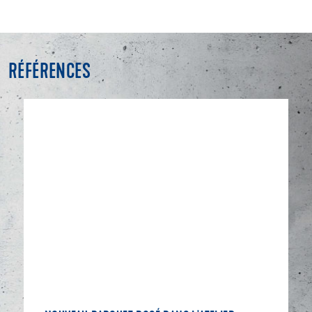
RÉFÉRENCES