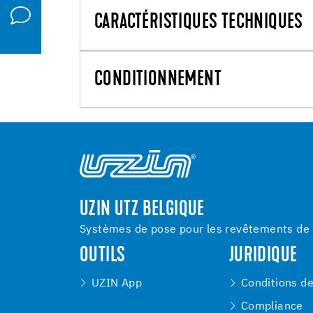
CARACTÉRISTIQUES TECHNIQUES
CONDITIONNEMENT
UZIN UTZ BELGIQUE
Systèmes de pose pour les revêtements de s
OUTILS
JURIDIQUE
UZIN App
Conditions d
Compliance