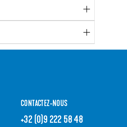
CONTACTEZ-NOUS
+32 (0)9 222 58 48