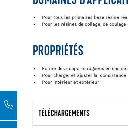
DOMAINES D'APPLICAT
Pour tous les primaires base résine r
Pour les résines de collage, de coulage
PROPRIÉTÉS
Forme des supports rugueux en cas de
Pour charger et ajuster la consistance
Pour intérieur et extérieur
TÉLÉCHARGEMENTS