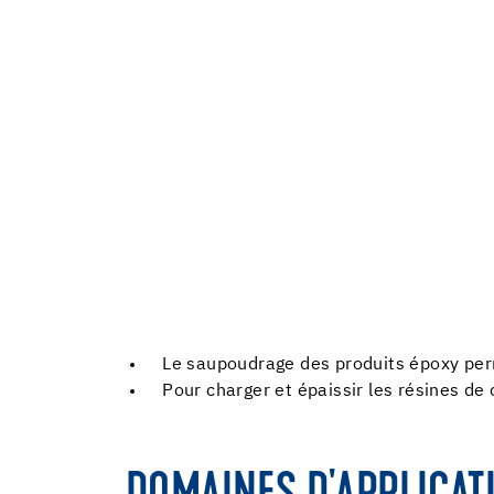
Le saupoudrage des produits époxy per
Pour charger et épaissir les résines d