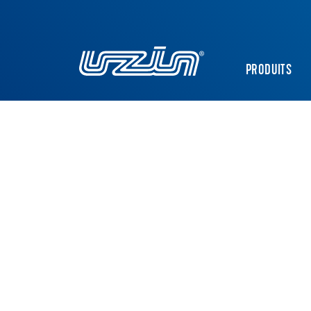
PRODUITS