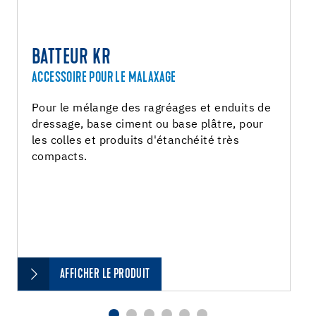
BATTEUR KR
ACCESSOIRE POUR LE MALAXAGE
Pour le mélange des ragréages et enduits de
dressage, base ciment ou base plâtre, pour
les colles et produits d'étanchéité très
compacts.
AFFICHER LE PRODUIT