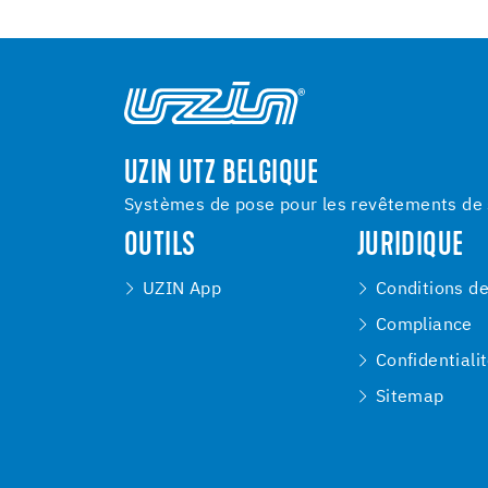
UZIN UTZ BELGIQUE
Systèmes de pose pour les revêtements de s
OUTILS
JURIDIQUE
UZIN App
Conditions d
Compliance
Confidentiali
Sitemap