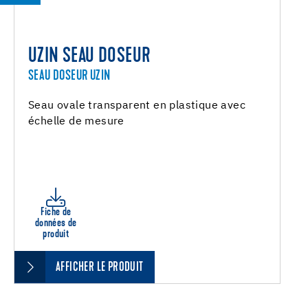
UZIN SEAU DOSEUR
SEAU DOSEUR UZIN
Seau ovale transparent en plastique avec
échelle de mesure
Fiche de
données de
produit
AFFICHER LE PRODUIT