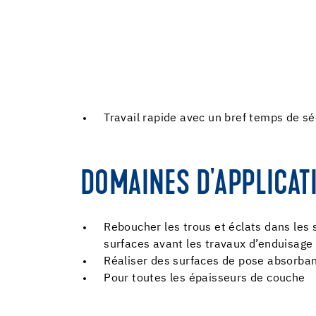
Travail rapide avec un bref temps de s
DOMAINES D'APPLICAT
Reboucher les trous et éclats dans les 
surfaces avant les travaux d’enduisage 
Réaliser des surfaces de pose absorba
Pour toutes les épaisseurs de couche