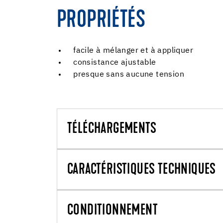
PROPRIÉTÉS
facile à mélanger et à appliquer
consistance ajustable
presque sans aucune tension
TÉLÉCHARGEMENTS
CARACTÉRISTIQUES TECHNIQUES
CONDITIONNEMENT