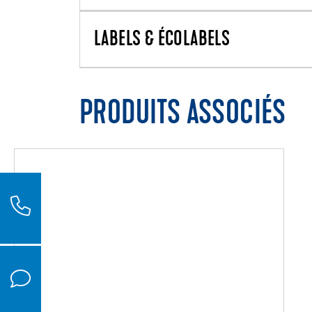
LABELS & ÉCOLABELS
PRODUITS ASSOCIÉS