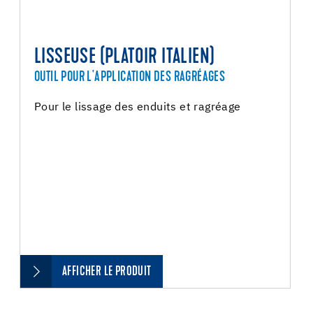
LISSEUSE (PLATOIR ITALIEN)
OUTIL POUR L'APPLICATION DES RAGRÉAGES
Pour le lissage des enduits et ragréage
AFFICHER LE PRODUIT