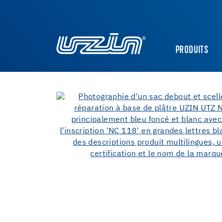
PRODUITS