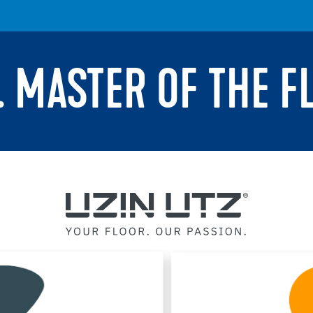
. MASTER OF THE F