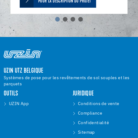
POUR LA DESCRIPTION DU PROJET
UZIN UTZ BELGIQUE
Systèmes de pose pour les revêtements de sol souples et les
parquets
OUTILS
JURIDIQUE
UZIN App
Conditions de vente
Compliance
Confidentialité
Sitemap