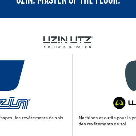
UZIN. MASTER OF THE FLOOR.
Machines et outils pour la preparation du support et la pose
des revêtements de sol