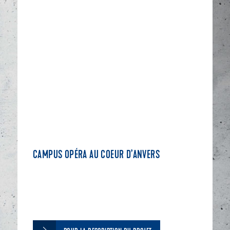
CAMPUS OPÉRA AU COEUR D’ANVERS