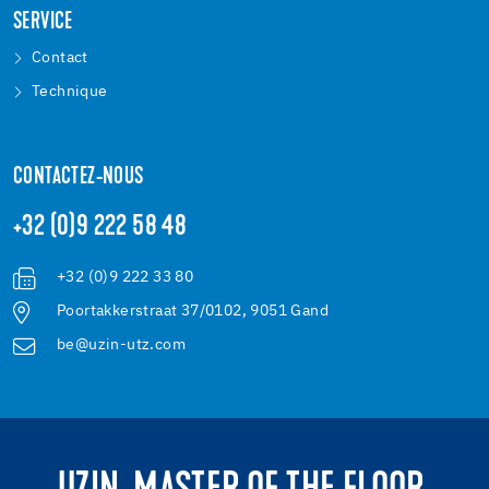
SERVICE
Contact
Technique
CONTACTEZ-NOUS
+32 (0)9 222 58 48
+32 (0)9 222 33 80
Poortakkerstraat 37/0102, 9051 Gand
be@uzin-utz.com