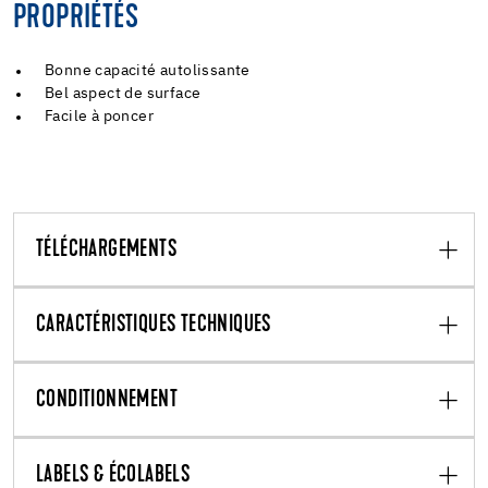
PROPRIÉTÉS
Bonne capacité autolissante
Bel aspect de surface
Facile à poncer
TÉLÉCHARGEMENTS
CARACTÉRISTIQUES TECHNIQUES
CONDITIONNEMENT
LABELS & ÉCOLABELS