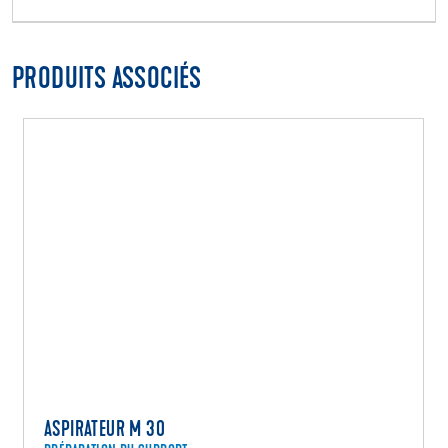
PRODUITS ASSOCIÉS
ASPIRATEUR M 30