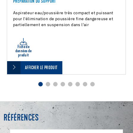
PRÉPARATION DU SUPPORT
Aspirateur eau/poussière très compact et puissant
pour l'élimination de poussière fine dangereuse et
partiellement en suspension dans l'air
Fiche de
données de
produit
AFFICHER LE PRODUIT
RÉFÉRENCES