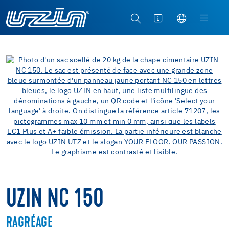
UZIN NC 150
RAGRÉAGE