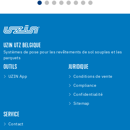
UZIN UTZ BELGIQUE
Systèmes de pose pour les revêtements de sol souples et les
parquets
OUTILS
JURIDIQUE
UZIN App
Conditions de vente
Compliance
Confidentialité
Sitemap
SERVICE
Contact