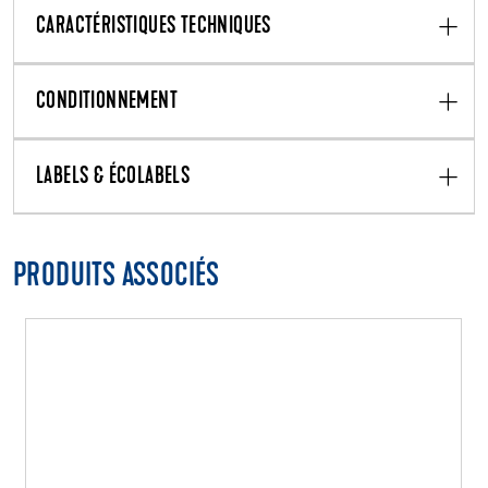
CARACTÉRISTIQUES TECHNIQUES
CONDITIONNEMENT
LABELS & ÉCOLABELS
PRODUITS ASSOCIÉS