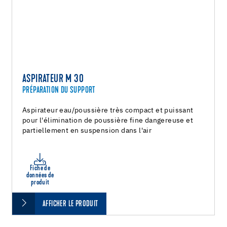
ASPIRATEUR M 30
PRÉPARATION DU SUPPORT
Aspirateur eau/poussière très compact et puissant
pour l'élimination de poussière fine dangereuse et
partiellement en suspension dans l'air
Fiche de
données de
produit
AFFICHER LE PRODUIT