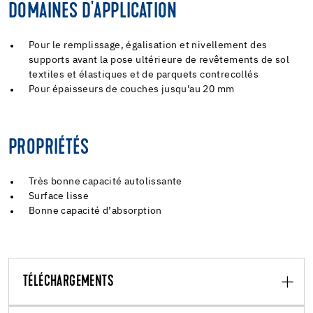
DOMAINES D'APPLICATION
Pour le remplissage, égalisation et nivellement des
supports avant la pose ultérieure de revêtements de sol
textiles et élastiques et de parquets contrecollés
Pour épaisseurs de couches jusqu'au 20 mm
PROPRIÉTÉS
Très bonne capacité autolissante
Surface lisse
Bonne capacité d’absorption
TÉLÉCHARGEMENTS