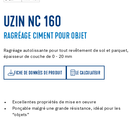
UZIN NC 160
RAGRÉAGE CIMENT POUR OBJET
Ragréage autolissante pour tout revêtement de sol et parquet,
épaisseur de couche de 0 - 20 mm
FICHE DE DONNÉES DE PRODUIT
LE CALCULATEUR
LE CALCULATEUR
Excellentes propriétés de mise en oeuvre
Ponçable malgré une grande résistance, idéal pour les
“objets”