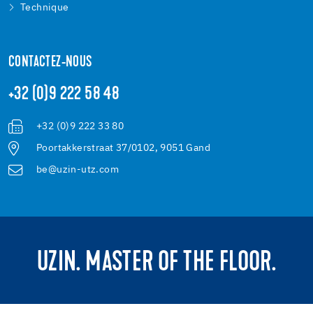
Technique
CONTACTEZ-NOUS
+32 (0)9 222 58 48
+32 (0)9 222 33 80
Poortakkerstraat 37/0102, 9051 Gand
be@uzin-utz.com
UZIN. MASTER OF THE FLOOR.