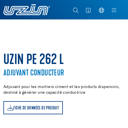
UZIN PE 262 L
ADJUVANT CONDUCTEUR
Adjuvant pour les mortiers ciment et les produits dispersion,
destiné à générer une capacité conductrice
FICHE DE DONNÉES DE PRODUIT