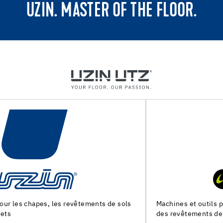
UZIN. MASTER OF THE FLOOR.
Machines et outils pour la preparation du support et la pose
des revêtements de sol