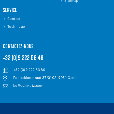
Sitemap
SERVICE
Contact
Technique
CONTACTEZ-NOUS
+32 (0)9 222 58 48
+32 (0)9 222 33 80
Poortakkerstraat 37/0102, 9051 Gand
be@uzin-utz.com