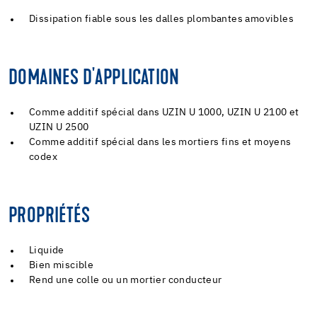
Dissipation fiable sous les dalles plombantes amovibles
DOMAINES D'APPLICATION
Comme additif spécial dans UZIN U 1000, UZIN U 2100 et
UZIN U 2500
Comme additif spécial dans les mortiers fins et moyens
codex
PROPRIÉTÉS
Liquide
Bien miscible
Rend une colle ou un mortier conducteur