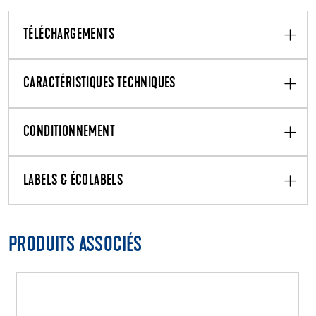
TÉLÉCHARGEMENTS
CARACTÉRISTIQUES TECHNIQUES
CONDITIONNEMENT
LABELS & ÉCOLABELS
PRODUITS ASSOCIÉS