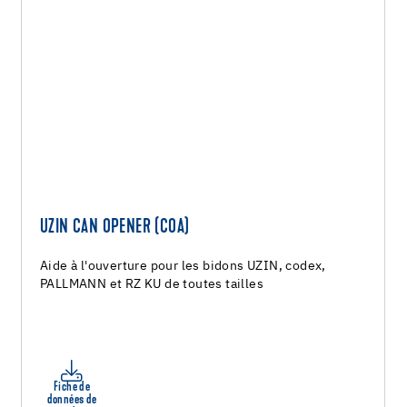
UZIN CAN OPENER (COA)
Aide à l'ouverture pour les bidons UZIN, codex,
PALLMANN et RZ KU de toutes tailles
Fiche de
données de