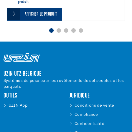
produit
AFFICHER LE PRODUIT
UZIN UTZ BELGIQUE
Systèmes de pose pour les revêtements de sol souples et les
parquets
OUTILS
JURIDIQUE
UZIN App
Conditions de vente
Compliance
Confidentialité