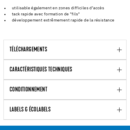
utilisable également en zones difficiles d’accès
tack rapide avec formation de "fils"
développement extrêmement rapide de la résistance
TÉLÉCHARGEMENTS
CARACTÉRISTIQUES TECHNIQUES
CONDITIONNEMENT
LABELS & ÉCOLABELS