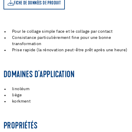
FICHE DE DONNÉES DE PRODUIT
Pour le collage simple face et le collage par contact
Consistance particulièrement fine pour une bonne
transformation
Prise rapide (la rénovation peut-être prêt après une heure)
DOMAINES D'APPLICATION
linoléum
liège
korkment
PROPRIÉTÉS