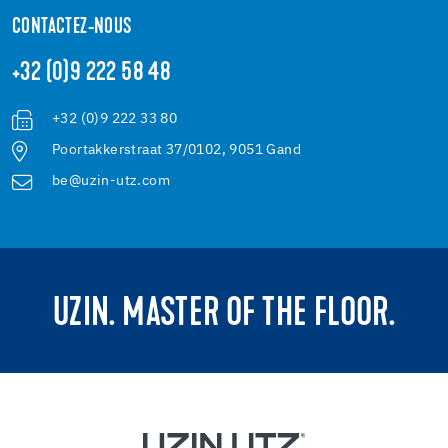
CONTACTEZ-NOUS
+32 (0)9 222 58 48
+32 (0)9 222 33 80
Poortakkerstraat 37/0102, 9051 Gand
be@uzin-utz.com
UZIN. MASTER OF THE FLOOR.