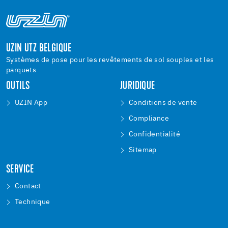
UZIN UTZ BELGIQUE
Systèmes de pose pour les revêtements de sol souples et les
parquets
OUTILS
JURIDIQUE
UZIN App
Conditions de vente
Compliance
Confidentialité
Sitemap
SERVICE
Contact
Technique