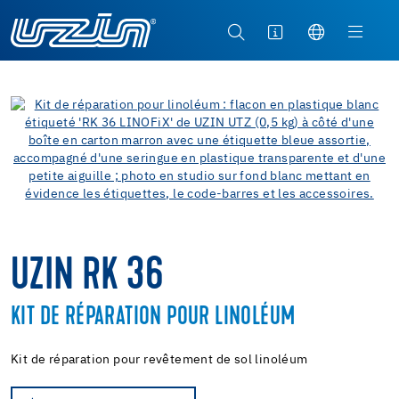
UZIN RK 36
KIT DE RÉPARATION POUR LINOLÉUM
Kit de réparation pour revêtement de sol linoléum