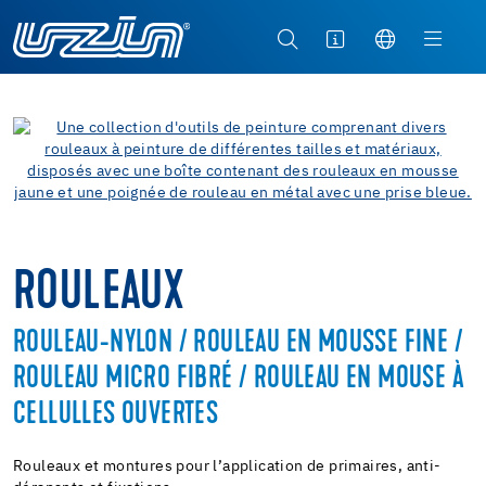
ROULEAUX
ROULEAU-NYLON / ROULEAU EN MOUSSE FINE /
ROULEAU MICRO FIBRÉ / ROULEAU EN MOUSE À
CELLULLES OUVERTES
Rouleaux et montures pour l’application de primaires, anti-