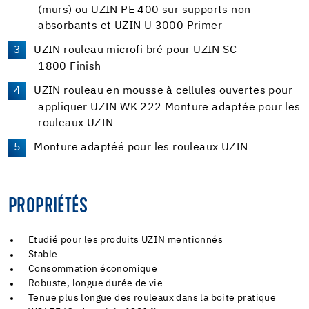
(murs) ou UZIN PE 400 sur supports non-
absorbants et UZIN U 3000 Primer
UZIN rouleau microfi bré pour UZIN SC
1800 Finish
UZIN rouleau en mousse à cellules ouvertes pour
appliquer UZIN WK 222 Monture adaptée pour les
rouleaux UZIN
Monture adaptéé pour les rouleaux UZIN
PROPRIÉTÉS
Etudié pour les produits UZIN mentionnés
Stable
Consommation économique
Robuste, longue durée de vie
Tenue plus longue des rouleaux dans la boite pratique