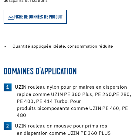
dérapants et fixations
FICHE DE DONNÉES DE PRODUIT
Quantité appliquée idéale, consommation réduite
DOMAINES D'APPLICATION
UZIN rouleau nylon pour primaires en dispersion
rapide comme UZIN PE 360 Plus, PE 260,PE 280,
PE 400, PE 414 Turbo. Pour
produits bicomposants comme UZIN PE 460, PE
480
UZIN rouleau en mousse pour primaires
en dispersion comme UZIN PE 360 PLUS