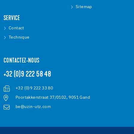
Sitemap
SERVICE
Contact
Technique
CONTACTEZ-NOUS
+32 (0)9 222 58 48
+32 (0)9 222 33 80
Poortakkerstraat 37/0102, 9051 Gand
be@uzin-utz.com