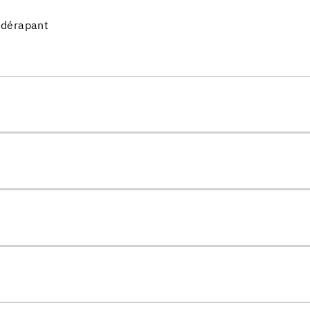
i-dérapant