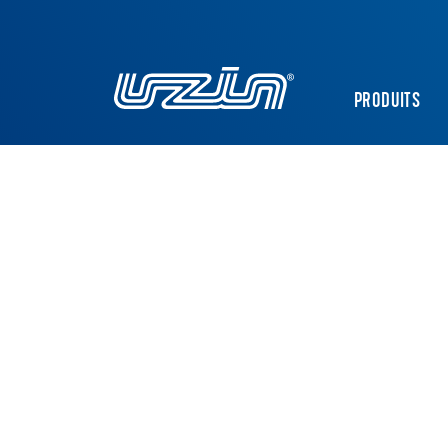
PRODUITS