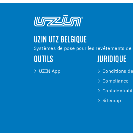
UZIN UTZ BELGIQUE
Systèmes de pose pour les revêtements de s
OUTILS
JURIDIQUE
UZIN App
Conditions d
Compliance
Confidentiali
Sitemap