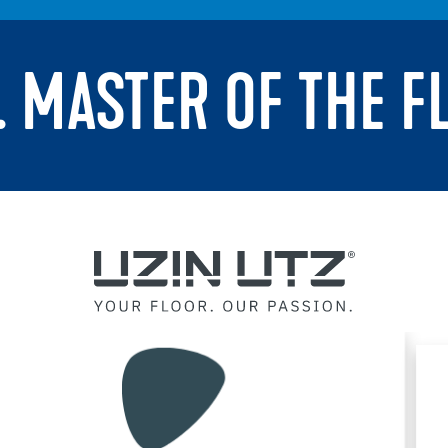
. MASTER OF THE F