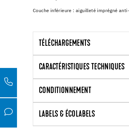
Couche inférieure : aiguilleté imprégné ant
TÉLÉCHARGEMENTS
CARACTÉRISTIQUES TECHNIQUES
CONDITIONNEMENT
LABELS & ÉCOLABELS