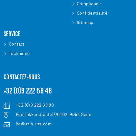
Compliance
Confidentialité
Sitemap
SERVICE
Contact
Technique
CONTACTEZ-NOUS
+32 (0)9 222 58 48
+32 (0)9 222 33 80
Poortakkerstraat 37/0102, 9051 Gand
be@uzin-utz.com