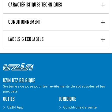
CARACTÉRISTIQUES TECHNIQUES
CONDITIONNEMENT
LABELS & ÉCOLABELS
UZIN UTZ BELGIQUE
Systèmes de pose pour les revêtements de sol souples et les
parquets
OUTILS
JURIDIQUE
UZIN App
Conditions de vente