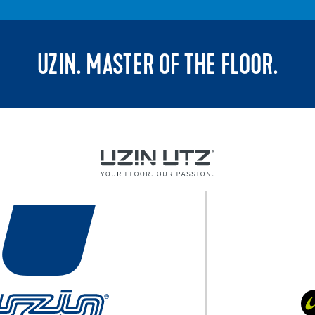
UZIN. MASTER OF THE FLOOR.