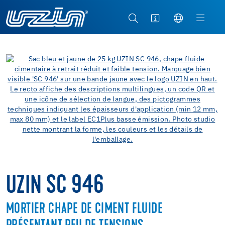
UZIN SC 946
MORTIER CHAPE DE CIMENT FLUIDE