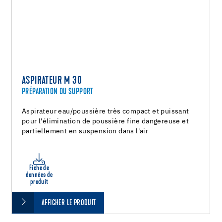
ASPIRATEUR M 30
PRÉPARATION DU SUPPORT
Aspirateur eau/poussière très compact et puissant
pour l'élimination de poussière fine dangereuse et
partiellement en suspension dans l'air
Fiche de
données de
produit
AFFICHER LE PRODUIT