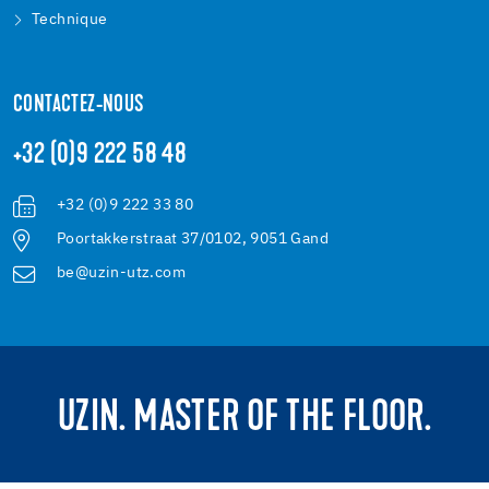
Technique
CONTACTEZ-NOUS
+32 (0)9 222 58 48
+32 (0)9 222 33 80
Poortakkerstraat 37/0102, 9051 Gand
be@uzin-utz.com
UZIN. MASTER OF THE FLOOR.