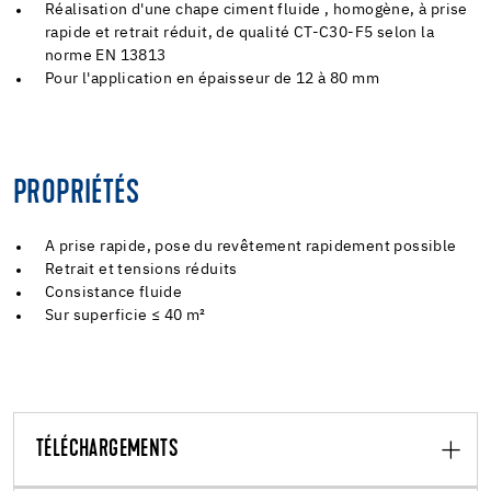
Réalisation d'une chape ciment fluide , homogène, à prise
rapide et retrait réduit, de qualité CT-C30-F5 selon la
norme EN 13813
Pour l'application en épaisseur de 12 à 80 mm
PROPRIÉTÉS
A prise rapide, pose du revêtement rapidement possible
Retrait et tensions réduits
Consistance fluide
Sur superficie ≤ 40 m²
TÉLÉCHARGEMENTS