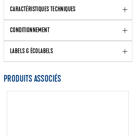
CARACTÉRISTIQUES TECHNIQUES
CONDITIONNEMENT
LABELS & ÉCOLABELS
PRODUITS ASSOCIÉS