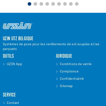
UZIN UTZ BELGIQUE
Systèmes de pose pour les revêtements de sol souples et les
parquets
OUTILS
JURIDIQUE
UZIN App
Conditions de vente
Compliance
Confidentialité
Sitemap
SERVICE
Contact