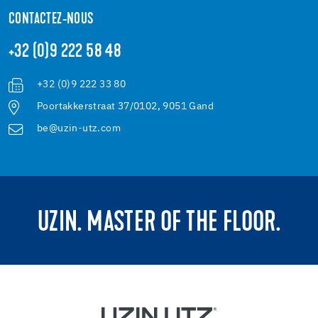
CONTACTEZ-NOUS
+32 (0)9 222 58 48
+32 (0)9 222 33 80
Poortakkerstraat 37/0102, 9051 Gand
be@uzin-utz.com
UZIN. MASTER OF THE FLOOR.