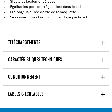
Stable et facilement à poser
Egalise les petites irrégularités dans le sol
Prolonge la durée de vie de la moquette
Se convient très bien pour chauffage par le sol
TÉLÉCHARGEMENTS
CARACTÉRISTIQUES TECHNIQUES
CONDITIONNEMENT
LABELS & ÉCOLABELS