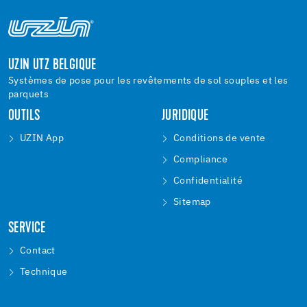
UZIN UTZ BELGIQUE
Systèmes de pose pour les revêtements de sol souples et les
parquets
OUTILS
JURIDIQUE
UZIN App
Conditions de vente
Compliance
Confidentialité
Sitemap
SERVICE
Contact
Technique