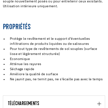
souple nouvellement posés ou pour entretenir ceux existants.
Utilisation intérieure uniquement.
PROPRIÉTÉS
Protège le revêtement et le support d’éventuelles
infiltrations de produits liquides ou de salissures
Pour tout type de revêtements de sol souples (surface
lisse et légèrement structurée)
Economique
Atténue les rayures
Séchage rapide
Améliore la qualité de surface
Ne jaunit pas, ne ternit pas, ne s’écaille pas avec le temps
TÉLÉCHARGEMENTS