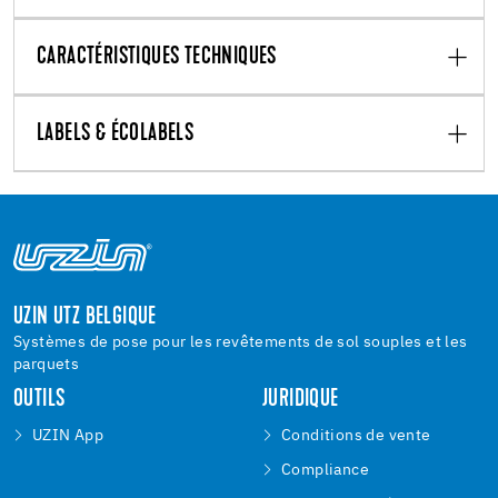
CARACTÉRISTIQUES TECHNIQUES
LABELS & ÉCOLABELS
UZIN UTZ BELGIQUE
Systèmes de pose pour les revêtements de sol souples et les
parquets
OUTILS
JURIDIQUE
UZIN App
Conditions de vente
Compliance