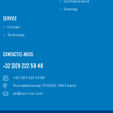
Confidentialité
Sitemap
SERVICE
Contact
Technique
CONTACTEZ-NOUS
+32 (0)9 222 58 48
+32 (0)9 222 33 80
Poortakkerstraat 37/0102, 9051 Gand
be@uzin-utz.com