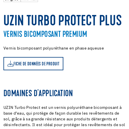
UZIN TURBO PROTECT PLUS
VERNIS BICOMPOSANT PREMIUM
Vernis bicomposant polyuréthane en phase aqueuse
FICHE DE DONNÉES DE PRODUIT
DOMAINES D'APPLICATION
UZIN Turbo Protect est un vernis polyuréthane bicomposant à
base d’eau, qui protège de façon durable les revêtements de
sol, grâce à sa grande résistance aux produits détergents et
désinfectants. Il est idéal pour protéger les revêtements de sol