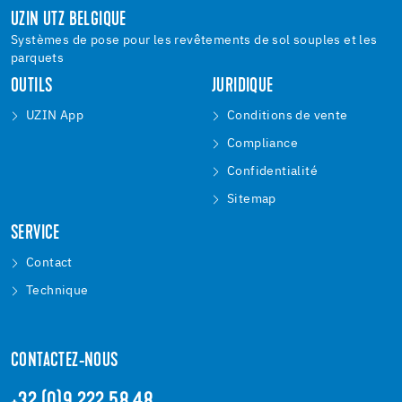
UZIN UTZ BELGIQUE
Systèmes de pose pour les revêtements de sol souples et les
parquets
OUTILS
JURIDIQUE
UZIN App
Conditions de vente
Compliance
Confidentialité
Sitemap
SERVICE
Contact
Technique
CONTACTEZ-NOUS