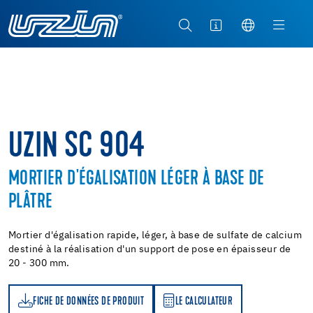
UZIN SC 904
MORTIER D'ÉGALISATION LÉGER À BASE DE
PLÂTRE
Mortier d'égalisation rapide, léger, à base de sulfate de calcium
destiné à la réalisation d'un support de pose en épaisseur de
20 - 300 mm.
FICHE DE DONNÉES DE PRODUIT
LE CALCULATEUR
LE CALCULATEUR