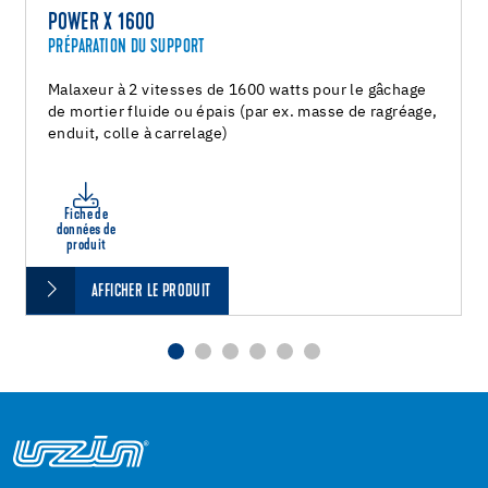
POWER X 1600
PRÉPARATION DU SUPPORT
Malaxeur à 2 vitesses de 1600 watts pour le gâchage
de mortier fluide ou épais (par ex. masse de ragréage,
enduit, colle à carrelage)
Fiche de
données de
produit
AFFICHER LE PRODUIT