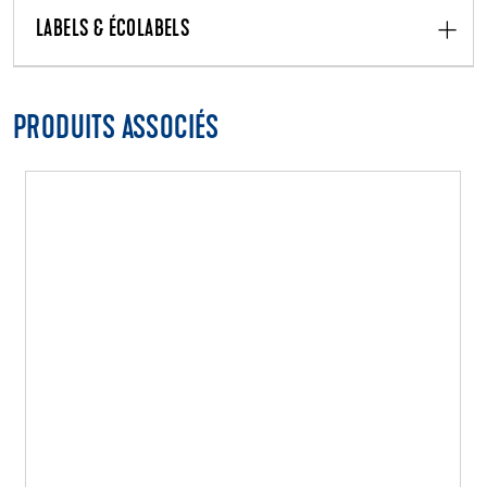
LABELS & ÉCOLABELS
PRODUITS ASSOCIÉS