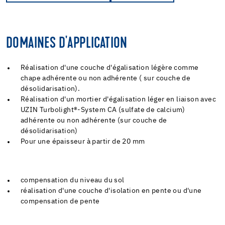
DOMAINES D'APPLICATION
Réalisation d'une couche d'égalisation légère comme
chape adhérente ou non adhérente ( sur couche de
désolidarisation).
Réalisation d'un mortier d'égalisation léger en liaison avec
UZIN Turbolight®-System CA (sulfate de calcium)
adhérente ou non adhérente (sur couche de
désolidarisation)
Pour une épaisseur à partir de 20 mm
compensation du niveau du sol
réalisation d'une couche d'isolation en pente ou d'une
compensation de pente