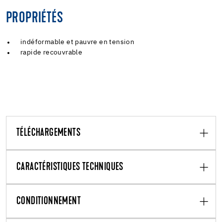
PROPRIÉTÉS
indéformable et pauvre en tension
rapide recouvrable
TÉLÉCHARGEMENTS
CARACTÉRISTIQUES TECHNIQUES
CONDITIONNEMENT