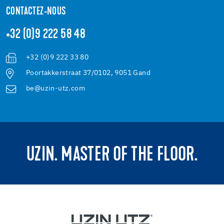
CONTACTEZ-NOUS
+32 (0)9 222 58 48
+32 (0)9 222 33 80
Poortakkerstraat 37/0102, 9051 Gand
be@uzin-utz.com
UZIN. MASTER OF THE FLOOR.