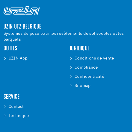
UZIN UTZ BELGIQUE
Systèmes de pose pour les revêtements de sol souples et les
parquets
OUTILS
JURIDIQUE
UZIN App
Conditions de vente
Compliance
Confidentialité
Sitemap
SERVICE
Contact
Technique