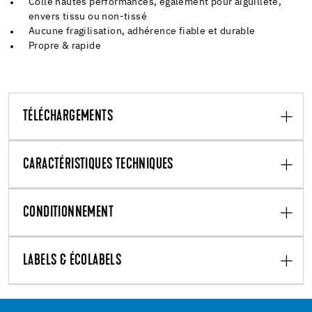
Colle hautes performances, également pour aiguilleté,
envers tissu ou non-tissé
Aucune fragilisation, adhérence fiable et durable
Propre & rapide
TÉLÉCHARGEMENTS
CARACTÉRISTIQUES TECHNIQUES
CONDITIONNEMENT
LABELS & ÉCOLABELS