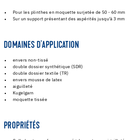
Pour les plinthes en moquette surjetée de 50 - 60 mm
Sur un support présentant des aspérités jusqu'à 3 mm
DOMAINES D'APPLICATION
envers non-tissé
double dossier synthétique (SDR)
double dossier textile (TR)
envers mousse de latex
aiguilleté
Kugelgarn
moquette tissée
PROPRIÉTÉS