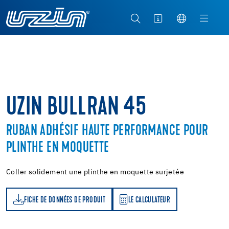
UZIN BULLRAN 45
RUBAN ADHÉSIF HAUTE PERFORMANCE POUR
PLINTHE EN MOQUETTE
Coller solidement une plinthe en moquette surjetée
FICHE DE DONNÉES DE PRODUIT
LE CALCULATEUR
LE CALCULATEUR