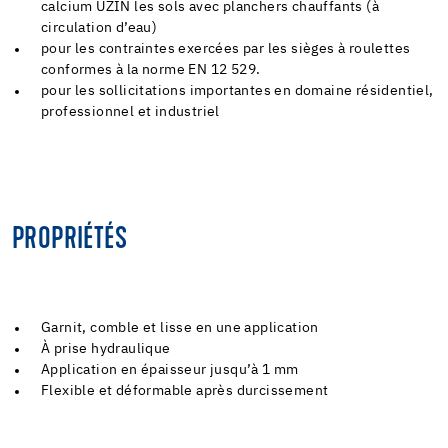
calcium UZIN les sols avec planchers chauffants (à
circulation d’eau)
pour les contraintes exercées par les sièges à roulettes
conformes à la norme EN 12 529.
pour les sollicitations importantes en domaine résidentiel,
professionnel et industriel
PROPRIÉTÉS
Garnit, comble et lisse en une application
À prise hydraulique
Application en épaisseur jusqu’à 1 mm
Flexible et déformable après durcissement