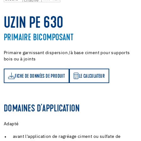
UZIN PE 630
PRIMAIRE BICOMPOSANT
Primaire garnissant dispersion /à base ciment pour supports
bois ou à joints
FICHE DE DONNÉES DE PRODUIT
LE CALCULATEUR
LE CALCULATEUR
DOMAINES D'APPLICATION
Adapté
avant l'application de ragréage ciment ou sulfate de