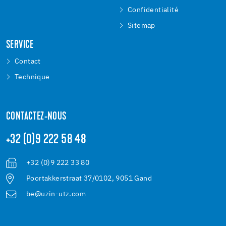
Confidentialité
Sitemap
SERVICE
Contact
Technique
CONTACTEZ-NOUS
+32 (0)9 222 58 48
+32 (0)9 222 33 80
Poortakkerstraat 37/0102, 9051 Gand
be@uzin-utz.com