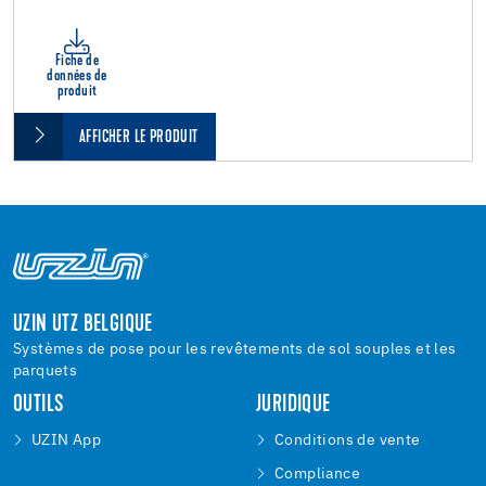
Fiche de
données de
produit
AFFICHER LE PRODUIT
UZIN UTZ BELGIQUE
Systèmes de pose pour les revêtements de sol souples et les
parquets
OUTILS
JURIDIQUE
UZIN App
Conditions de vente
Compliance