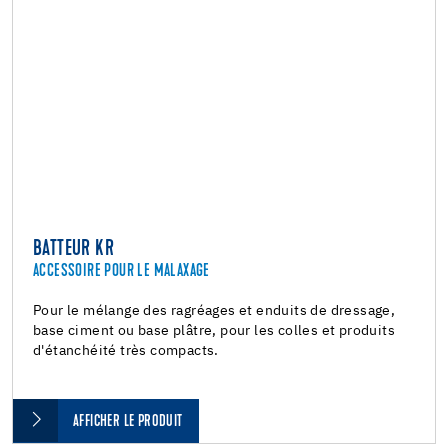
BATTEUR KR
ACCESSOIRE POUR LE MALAXAGE
Pour le mélange des ragréages et enduits de dressage,
base ciment ou base plâtre, pour les colles et produits
d'étanchéité très compacts.
AFFICHER LE PRODUIT