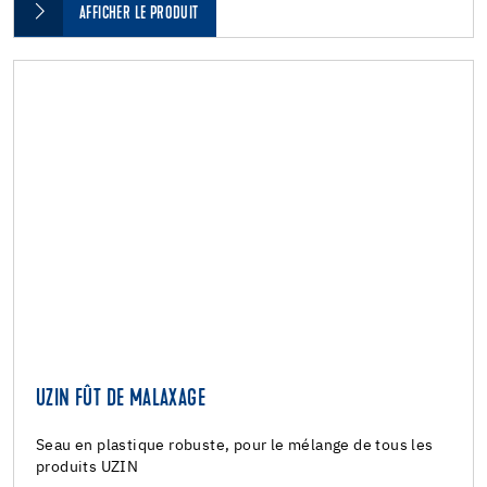
AFFICHER LE PRODUIT
UZIN FÛT DE MALAXAGE
Seau en plastique robuste, pour le mélange de tous les
produits UZIN