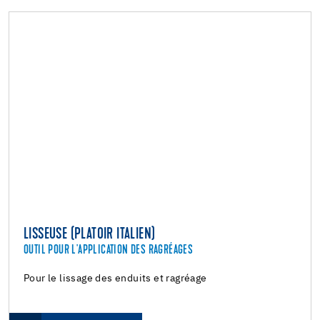
LISSEUSE (PLATOIR ITALIEN)
OUTIL POUR L'APPLICATION DES RAGRÉAGES
Pour le lissage des enduits et ragréage