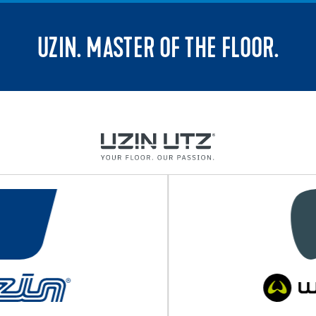
UZIN. MASTER OF THE FLOOR.