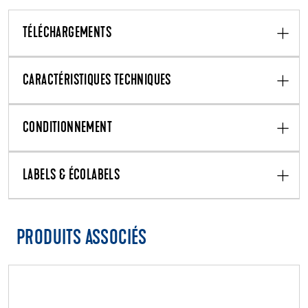
TÉLÉCHARGEMENTS
CARACTÉRISTIQUES TECHNIQUES
CONDITIONNEMENT
LABELS & ÉCOLABELS
PRODUITS ASSOCIÉS