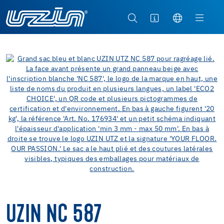
UZIN NC 587