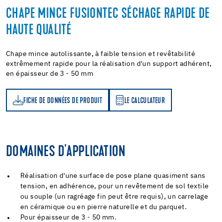
CHAPE MINCE FUSIONTEC SÉCHAGE RAPIDE DE
HAUTE QUALITÉ
Chape mince autolissante, à faible tension et revêtabilité
extrêmement rapide pour la réalisation d'un support adhérent,
en épaisseur de 3 - 50 mm
FICHE DE DONNÉES DE PRODUIT
LE CALCULATEUR
LE CALCULATEUR
DOMAINES D'APPLICATION
Réalisation d'une surface de pose plane quasiment sans
tension, en adhérence, pour un revêtement de sol textile
ou souple (un ragréage fin peut être requis), un carrelage
en céramique ou en pierre naturelle et du parquet.
Pour épaisseur de 3 - 50 mm.