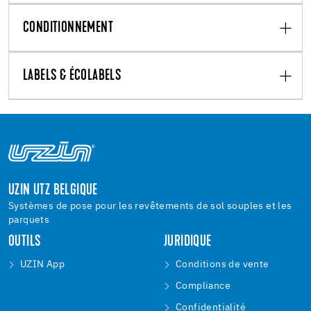
CONDITIONNEMENT
LABELS & ÉCOLABELS
UZIN UTZ BELGIQUE
Systèmes de pose pour les revêtements de sol souples et les
parquets
OUTILS
JURIDIQUE
UZIN App
Conditions de vente
Compliance
Confidentialité