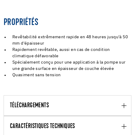
PROPRIÉTÉS
Revêtabilité extrêmement rapide en 48 heures jusqu'à 50
mm d'épaisseur
Rapidement revêtable, aussi en cas de condition
climatique défavorable
Spécialement conçu pour une application à la pompe sur
une grande surface en épaisseur de couche élevée
Quasiment sans tension
TÉLÉCHARGEMENTS
CARACTÉRISTIQUES TECHNIQUES