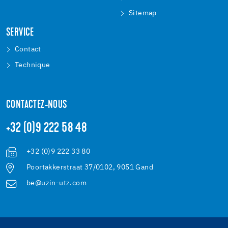
Sitemap
SERVICE
Contact
Technique
CONTACTEZ-NOUS
+32 (0)9 222 58 48
+32 (0)9 222 33 80
Poortakkerstraat 37/0102, 9051 Gand
be@uzin-utz.com