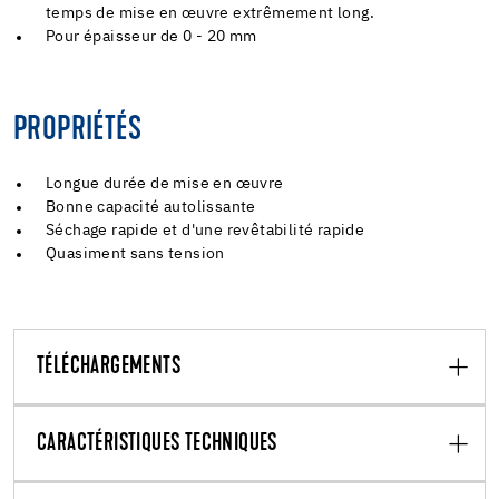
temps de mise en œuvre extrêmement long.
Pour épaisseur de 0 - 20 mm
PROPRIÉTÉS
Longue durée de mise en œuvre
Bonne capacité autolissante
Séchage rapide et d'une revêtabilité rapide
Quasiment sans tension
TÉLÉCHARGEMENTS
CARACTÉRISTIQUES TECHNIQUES