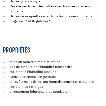
Dalles Quarz-vinyle
Revêtements textiles tuftés avec tous les dossiers
courants
Dalles de moquettes avec tous les dossiers courants
Kugelgarn® et Kugelvlies®
PROPRIÉTÉS
mise en oeuvre simple et rapide
pas de mesure de l'humidité nécessaire
résistant à l'humidité alcaline
sans substances dangereuses
le revêtement de sol est immédiatement circulable et
résistant aux charges
directement jointayable ou soudable