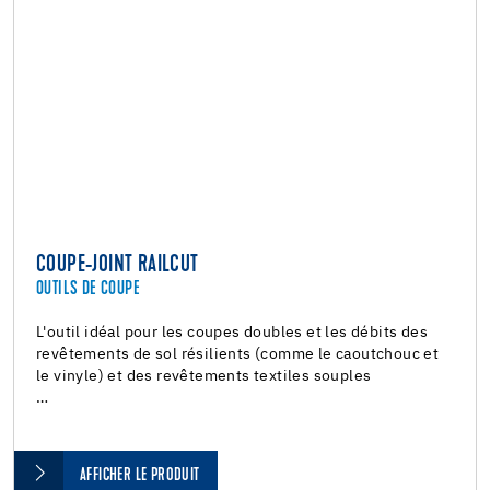
COUPE-JOINT RAILCUT
OUTILS DE COUPE
L'outil idéal pour les coupes doubles et les débits des
revêtements de sol résilients (comme le caoutchouc et
le vinyle) et des revêtements textiles souples
…
AFFICHER LE PRODUIT