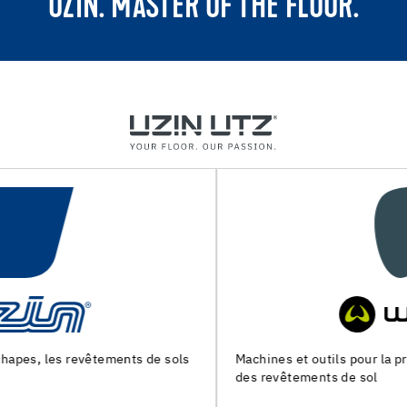
UZIN. MASTER OF THE FLOOR.
Machines et outils pour la preparation du support et la pose
des revêtements de sol