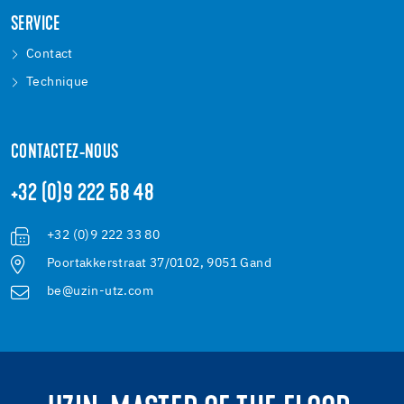
SERVICE
Contact
Technique
CONTACTEZ-NOUS
+32 (0)9 222 58 48
+32 (0)9 222 33 80
Poortakkerstraat 37/0102, 9051 Gand
be@uzin-utz.com