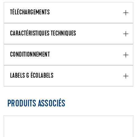
TÉLÉCHARGEMENTS
CARACTÉRISTIQUES TECHNIQUES
CONDITIONNEMENT
LABELS & ÉCOLABELS
PRODUITS ASSOCIÉS