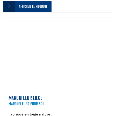
AFFICHER LE PRODUIT
MAROUFLEUR LIÈGE
MAROUFLEURS POUR SOL
Fabriqué en liège naturel