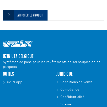
AFFICHER LE PRODUIT
UZIN UTZ BELGIQUE
Systèmes de pose pour les revêtements de sol souples et les
parquets
OUTILS
JURIDIQUE
UZIN App
Conditions de vente
Compliance
Confidentialité
Sitemap