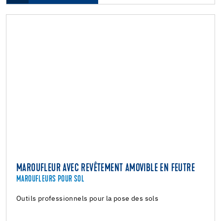
MAROUFLEUR AVEC REVÊTEMENT AMOVIBLE EN FEUTRE
MAROUFLEURS POUR SOL
Outils professionnels pour la pose des sols