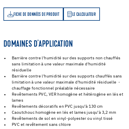
FICHE DE DONNÉES DE PRODUIT
LE CALCULATEUR
LE CALCULATEUR
DOMAINES D'APPLICATION
Barrière contre l'humidité sur des supports non chauffés
sans limitation à une valeur maximale d'humidité
résiduelle
Barrière contre l'humidité sur des supports chauffés sans
limitation à une valeur maximale d'humidité résiduelle -
chauffage fonctionnel préalable nécessaire
Revêtements PVC, VER homogène et hétérogène en lés et
lames
Revêtements décoratifs en PVC jusqu’à 130 cm
Caoutchouc homogène en lés et lames jusqu’à 3,2 mm
Revêtements de sol en vinyl-polyester ou vinyl tissé
PVC et revêtement sans chlore