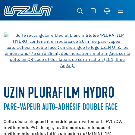
UZIN PLURAFILM HYDRO
PARE-VAPEUR AUTO-ADHÉSIF DOUBLE FACE
Colle sèche bloquant l'humidité pour revêtements PVC/CV,
revêtements PVC design, revêtements caoutchouc et
revêtements textiles tuftés sur béton ou UZIN NC 161