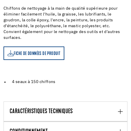
Chiffons de nettoyage à la main de qualité supérieure pour
éliminer facilement l'huile, la graisse, les lubrifiants, le
goudron, la colle époxy, l'encre, la peinture, les produits
d'étanchéité, le polyuréthane, le mastic polyester, etc.
Convient également pour le nettoyage des outils et d'autres
surfaces.
FICHE DE DONNÉES DE PRODUIT
4 seaux à 150 chiffons
CARACTÉRISTIQUES TECHNIQUES