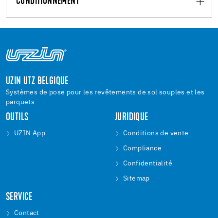
CONDITIONNEMENT
UZIN UTZ BELGIQUE
Systèmes de pose pour les revêtements de sol souples et les
parquets
OUTILS
JURIDIQUE
UZIN App
Conditions de vente
Compliance
Confidentialité
Sitemap
SERVICE
Contact