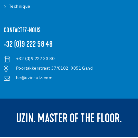
Technique
CONTACTEZ-NOUS
+32 (0)9 222 58 48
+32 (0)9 222 33 80
Poortakkerstraat 37/0102, 9051 Gand
be@uzin-utz.com
UZIN. MASTER OF THE FLOOR.