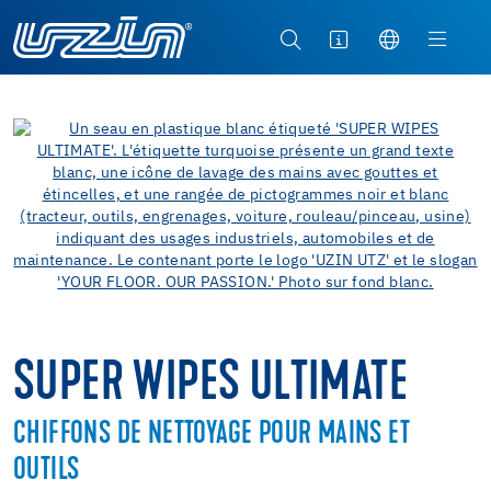
SUPER WIPES ULTIMATE
CHIFFONS DE NETTOYAGE POUR MAINS ET
OUTILS