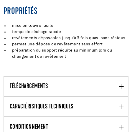
PROPRIÉTÉS
mise en œuvre facile
temps de séchage rapide
revêtements déposables jusqu'à 3 fois quasi sans résidus
permet une dépose de revêtement sans effort
préparation du support réduite au minimum lors du
changement de revêtement
TÉLÉCHARGEMENTS
CARACTÉRISTIQUES TECHNIQUES
CONDITIONNEMENT