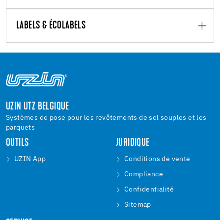
LABELS & ÉCOLABELS
UZIN UTZ BELGIQUE
Systèmes de pose pour les revêtements de sol souples et les
parquets
OUTILS
JURIDIQUE
UZIN App
Conditions de vente
Compliance
Confidentialité
Sitemap