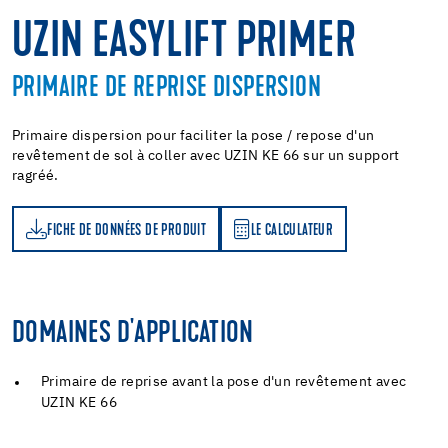
UZIN EASYLIFT PRIMER
PRIMAIRE DE REPRISE DISPERSION
Primaire dispersion pour faciliter la pose / repose d'un
revêtement de sol à coller avec UZIN KE 66 sur un support
ragréé.
FICHE DE DONNÉES DE PRODUIT
LE CALCULATEUR
LE CALCULATEUR
DOMAINES D'APPLICATION
Primaire de reprise avant la pose d'un revêtement avec
UZIN KE 66