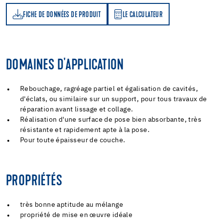
FICHE DE DONNÉES DE PRODUIT
LE CALCULATEUR
LE CALCULATEUR
DOMAINES D'APPLICATION
Rebouchage, ragréage partiel et égalisation de cavités,
d'éclats, ou similaire sur un support, pour tous travaux de
réparation avant lissage et collage.
Réalisation d'une surface de pose bien absorbante, très
résistante et rapidement apte à la pose.
Pour toute épaisseur de couche.
PROPRIÉTÉS
très bonne aptitude au mélange
propriété de mise en œuvre idéale