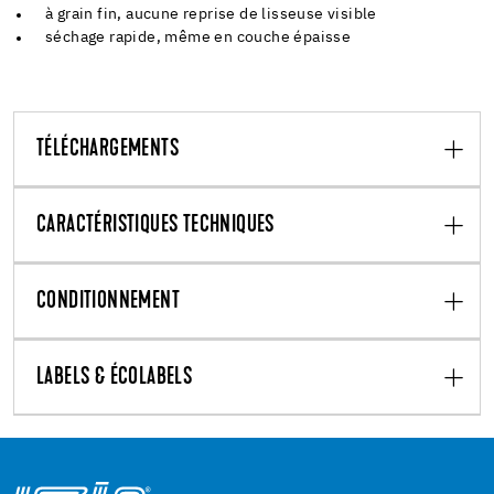
à grain fin, aucune reprise de lisseuse visible
séchage rapide, même en couche épaisse
TÉLÉCHARGEMENTS
CARACTÉRISTIQUES TECHNIQUES
CONDITIONNEMENT
LABELS & ÉCOLABELS