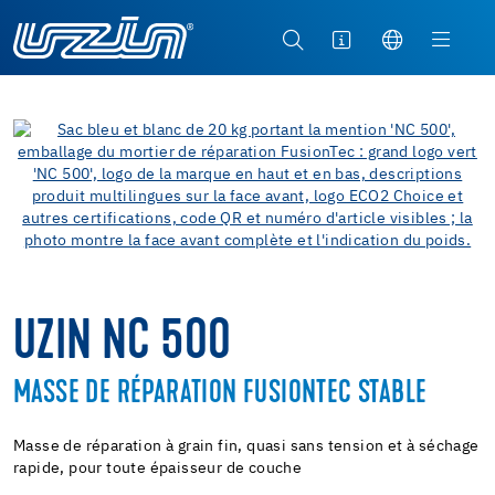
UZIN NC 500
MASSE DE RÉPARATION FUSIONTEC STABLE
Masse de réparation à grain fin, quasi sans tension et à séchage
rapide, pour toute épaisseur de couche