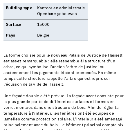
Building type
Kantoor en administratie
Openbare gebouwen
Surface
15000
Pays
België
La forme choisie pour le nouveau Palais de Justice de Hasselt
est assez remarquable : elle ressemble à la structure d’un
arbre, ce qui symbolise l’ancien ‘arbre de justice’ ou
anciennement les jugements étaient prononcés. En même
temps cette structure rappelle l’arbre qui est repris sur
l’écusson de la ville de Hasselt.
Une façade double a été prévue. La façade avant consiste pour
la plus grande partie de différentes surfaces et formes en
verre, montées dans une structure de bois. Afin de régler la
température à l’intérieur, les fenêtres ont été équipés de
lamelles comme protection solaire. L’intérieur a été aménagé
principalement avec du bois. Le bâtiment principal compte six