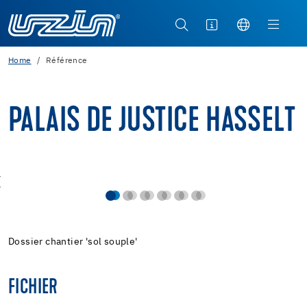
Home
Référence
PALAIS DE JUSTICE HASSELT
Dossier chantier 'sol souple'
FICHIER