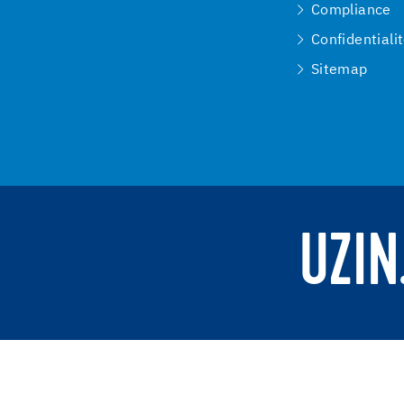
Compliance
Confidentiali
Sitemap
UZIN