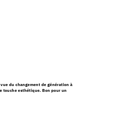
 En vue du changement de génération à
ne touche esthétique. Bon pour un