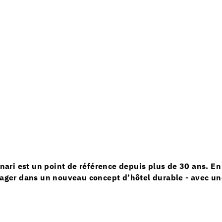
rtinari est un point de référence depuis plus de 30 ans.
ngager dans un nouveau concept d’hôtel durable - avec u