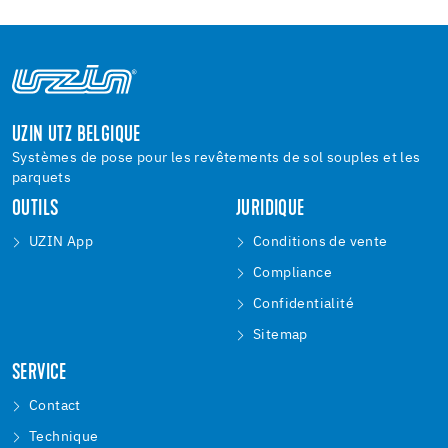
UZIN UTZ BELGIQUE
Systèmes de pose pour les revêtements de sol souples et les
parquets
OUTILS
JURIDIQUE
UZIN App
Conditions de vente
Compliance
Confidentialité
Sitemap
SERVICE
Contact
Technique