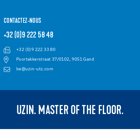
CONTACTEZ-NOUS
+32 (0)9 222 58 48
+32 (0)9 222 33 80
Poortakkerstraat 37/0102, 9051 Gand
be@uzin-utz.com
UZIN. MASTER OF THE FLOOR.