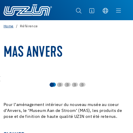
Home
Référence
MAS ANVERS
Pour l’aménagement intérieur du nouveau musée au coeur
d’Anvers, le ‘Museum Aan de Stroom’ (MAS), les produits de
pose et de finition de haute qualité UZIN ont été retenus.