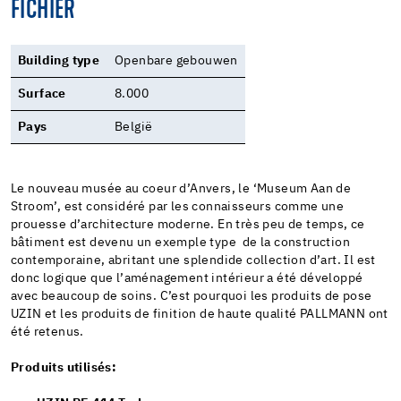
FICHIER
Building type
Openbare gebouwen
Surface
8.000
Pays
België
Le nouveau musée au coeur d’Anvers, le ‘Museum Aan de
Stroom’, est considéré par les connaisseurs comme une
prouesse d’architecture moderne. En très peu de temps, ce
bâtiment est devenu un exemple type de la construction
contemporaine, abritant une splendide collection d’art. Il est
donc logique que l’aménagement intérieur a été développé
avec beaucoup de soins. C’est pourquoi les produits de pose
UZIN et les produits de finition de haute qualité PALLMANN ont
été retenus.
Produits utilisés: